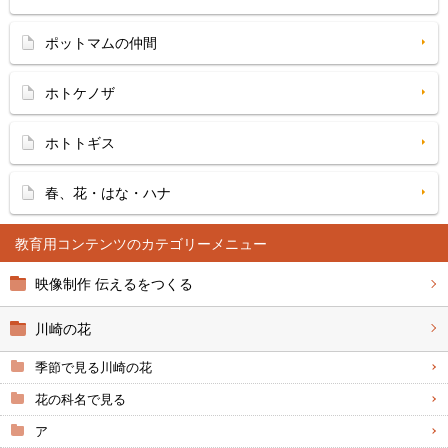
ポットマムの仲間
ホトケノザ
ホトトギス
春、花・はな・ハナ
教育用コンテンツ
映像制作 伝えるをつくる
川崎の花
季節で見る川崎の花
花の科名で見る
ア