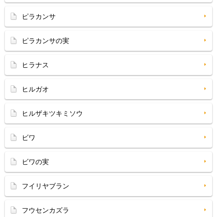
ピラカンサ
ピラカンサの実
ヒラナス
ヒルガオ
ヒルザキツキミソウ
ビワ
ビワの実
フイリヤブラン
フウセンカズラ