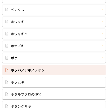
ペンタス
ホウキギ
ホウキギク
ホオズキ
ボケ
ホソバノアキノノゲシ
ホソムギ
ホタルブクロの仲間
ボタンクサギ