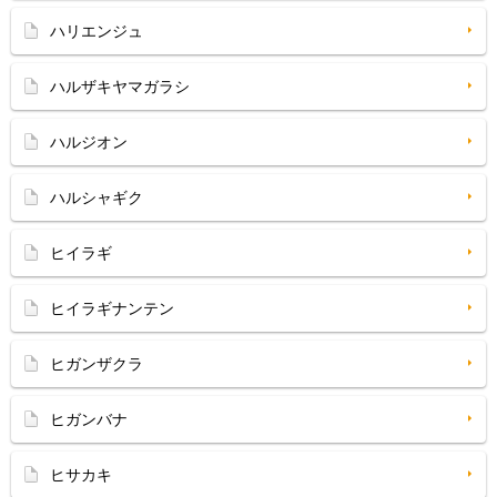
ハリエンジュ
ハルザキヤマガラシ
ハルジオン
ハルシャギク
ヒイラギ
ヒイラギナンテン
ヒガンザクラ
ヒガンバナ
ヒサカキ