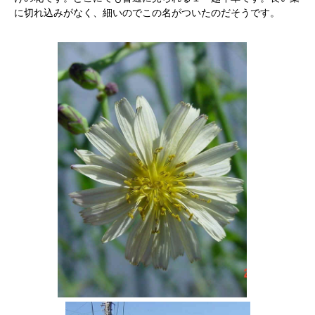
に切れ込みがなく、細いのでこの名がついたのだそうです。