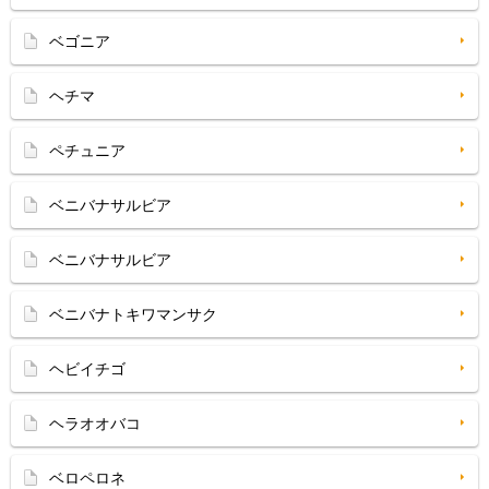
ベゴニア
ヘチマ
ペチュニア
ベニバナサルビア
ベニバナサルビア
ベニバナトキワマンサク
ヘビイチゴ
ヘラオオバコ
ベロペロネ