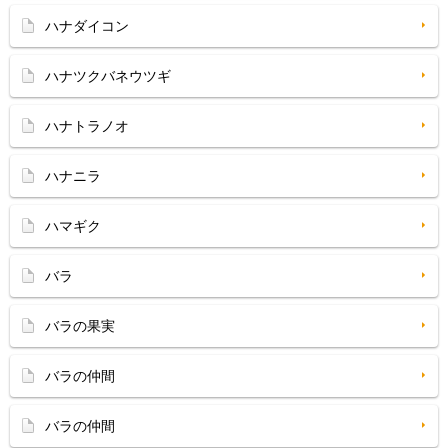
ハナダイコン
ハナツクバネウツギ
ハナトラノオ
ハナニラ
ハマギク
バラ
バラの果実
バラの仲間
バラの仲間