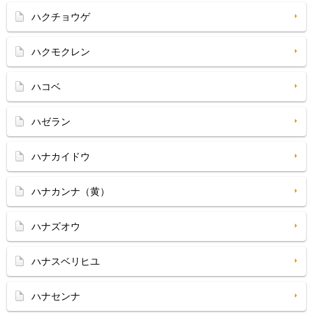
ハクチョウゲ
ハクモクレン
ハコベ
ハゼラン
ハナカイドウ
ハナカンナ（黄）
ハナズオウ
ハナスベリヒユ
ハナセンナ