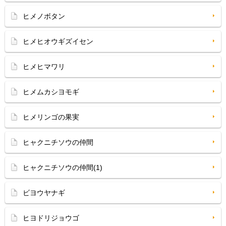
ヒメノボタン
ヒメヒオウギズイセン
ヒメヒマワリ
ヒメムカシヨモギ
ヒメリンゴの果実
ヒャクニチソウの仲間
ヒャクニチソウの仲間(1)
ビヨウヤナギ
ヒヨドリジョウゴ