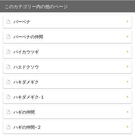
このカテゴリー内の他のページ
バーベナ
バーベナの仲間
バイカウツギ
ハエドクソウ
ハキダメギク
ハキダメギク-１
ハギの仲間
ハギの仲間−２