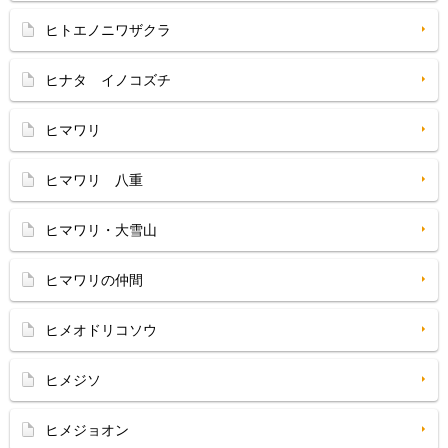
ヒトエノニワザクラ
ヒナタ イノコズチ
ヒマワリ
ヒマワリ 八重
ヒマワリ・大雪山
ヒマワリの仲間
ヒメオドリコソウ
ヒメジソ
ヒメジョオン