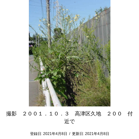
撮影 ２００１．１０．３ 高津区久地 ２００ 付
近で
登録日:
2021年4月8日
/
更新日:
2021年4月8日