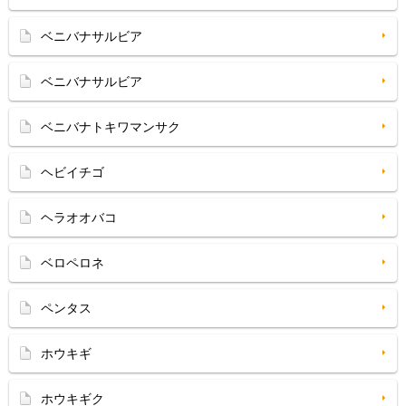
ベニバナサルビア
ベニバナサルビア
ベニバナトキワマンサク
ヘビイチゴ
ヘラオオバコ
ベロペロネ
ペンタス
ホウキギ
ホウキギク