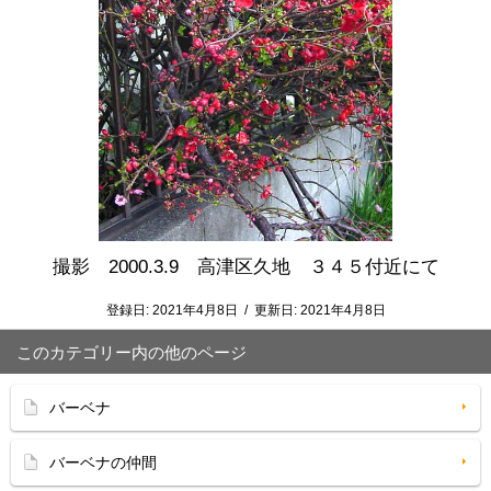
撮影 2000.3.9 高津区久地 ３４５付近にて
登録日:
2021年4月8日
/
更新日:
2021年4月8日
このカテゴリー内の他のページ
バーベナ
バーベナの仲間