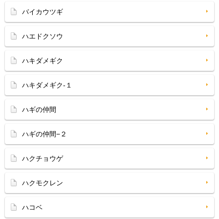
バイカウツギ
ハエドクソウ
ハキダメギク
ハキダメギク-１
ハギの仲間
ハギの仲間−２
ハクチョウゲ
ハクモクレン
ハコベ