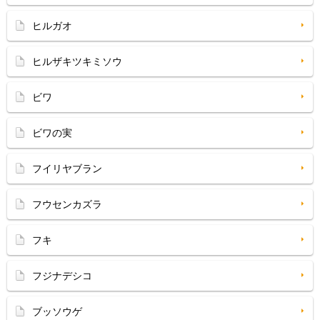
ヒルガオ
ヒルザキツキミソウ
ビワ
ビワの実
フイリヤブラン
フウセンカズラ
フキ
フジナデシコ
ブッソウゲ