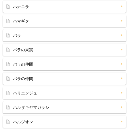
ハナニラ
ハマギク
バラ
バラの果実
バラの仲間
バラの仲間
ハリエンジュ
ハルザキヤマガラシ
ハルジオン