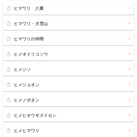
ヒマワリ 八重
ヒマワリ・大雪山
ヒマワリの仲間
ヒメオドリコソウ
ヒメジソ
ヒメジョオン
ヒメノボタン
ヒメヒオウギズイセン
ヒメヒマワリ