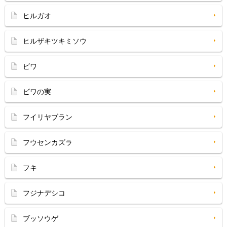
ヒルガオ
ヒルザキツキミソウ
ビワ
ビワの実
フイリヤブラン
フウセンカズラ
フキ
フジナデシコ
ブッソウゲ