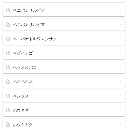
ベニバナサルビア
ベニバナサルビア
ベニバナトキワマンサク
ヘビイチゴ
ヘラオオバコ
ベロペロネ
ペンタス
ホウキギ
ホウキギク