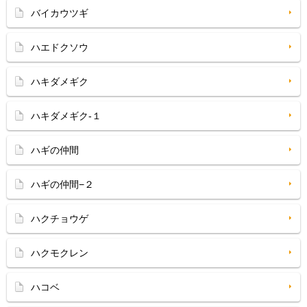
バイカウツギ
ハエドクソウ
ハキダメギク
ハキダメギク-１
ハギの仲間
ハギの仲間−２
ハクチョウゲ
ハクモクレン
ハコベ