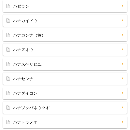
ハゼラン
ハナカイドウ
ハナカンナ（黄）
ハナズオウ
ハナスベリヒユ
ハナセンナ
ハナダイコン
ハナツクバネウツギ
ハナトラノオ