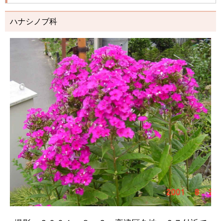
ハナシノブ科