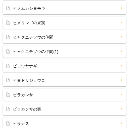
ヒメムカシヨモギ
ヒメリンゴの果実
ヒャクニチソウの仲間
ヒャクニチソウの仲間(1)
ビヨウヤナギ
ヒヨドリジョウゴ
ピラカンサ
ピラカンサの実
ヒラナス