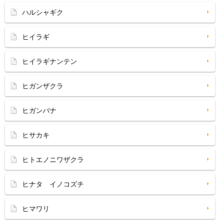
ハルシャギク
ヒイラギ
ヒイラギナンテン
ヒガンザクラ
ヒガンバナ
ヒサカキ
ヒトエノニワザクラ
ヒナタ イノコズチ
ヒマワリ