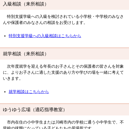
入級相談（来所相談）
特別支援学級への入級を検討されている小学校・中学校のみなさ
んや保護者のみなさんの相談をお受けします。
特別支援学級への入級相談はこちらから
就学相談（来所相談）
次年度就学を迎える年長のお子さんとその保護者の皆さんを対象
に、よりお子さんに適した支援のあり方や学びの場を一緒に考えて
いきます。
就学相談はこちらから
ゆうゆう広場（適応指導教室）
市内在住の小中学生または川崎市内の学校に通う小中学生で、不
登校の状態になっている子どもたちの居場所です。