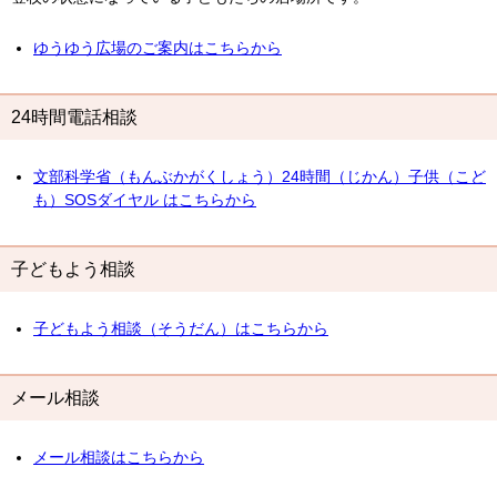
ゆうゆう広場のご案内はこちらから
24時間電話相談
文部科学省（もんぶかがくしょう）24時間（じかん）子供（こど
も）SOSダイヤル はこちらから
子どもよう相談
子どもよう相談（そうだん）はこちらから
メール相談
メール相談はこちらから