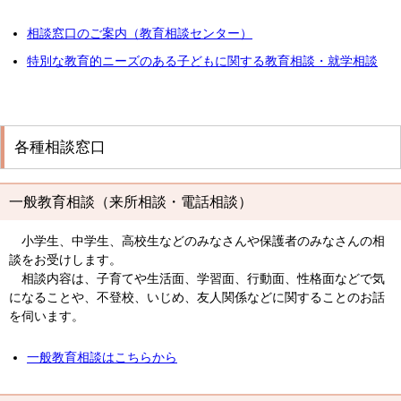
相談窓口のご案内（教育相談センター）
特別な教育的ニーズのある子どもに関する教育相談・就学相談
各種相談窓口
一般教育相談（来所相談・電話相談）
小学生、中学生、高校生などのみなさんや保護者のみなさんの相
談をお受けします。
相談内容は、子育てや生活面、学習面、行動面、性格面などで気
になることや、不登校、いじめ、友人関係などに関することのお話
を伺います。
一般教育相談はこちらから