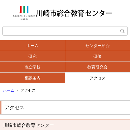
ホーム
センター紹介
研究
研修
市立学校
教育研究会
相談案内
アクセス
ホーム
アクセス
アクセス
川崎市総合教育センター