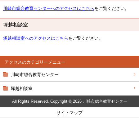
川崎市総合教育センターへのアクセスはこちら
をご覧ください。
塚越相談室
塚越相談室へのアクセスはこちら
をご覧ください。
アクセス
川崎市総合教育センター
塚越相談室
All Rights Reserved. Copyright © 2026 川崎市総合教育センター
サイトマップ