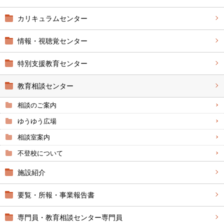
カリキュラムセンター
情報・視聴覚センター
特別支援教育センター
教育相談センター
相談のご案内
ゆうゆう広場
相談室案内
不登校について
施設紹介
要覧・所報・事業報告書
専門員・教育相談センター専門員