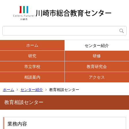
ホーム
センター紹介
研究
研修
市立学校
教育研究会
相談案内
アクセス
ホーム
センター紹介
教育相談センター
教育相談センター
業務内容