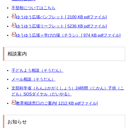
不登校についてはこちら
ゆうゆう広場パンフレット [ 2100 KB pdfファイル]
ゆうゆう広場リーフレット [ 5236 KB pdfファイル]
ゆうゆう広場＝学びの場（チラシ） [ 974 KB pdfファイル]
相談案内
子どもよう相談（そうだん）
メール相談（そうだん）
文部科学省（もんぶかがくしょう）24時間（じかん）子供（こ
ども）SOSダイヤル（だいやる）
教育相談窓口のご案内[ 1212 KB pdfファイル]
お知らせ