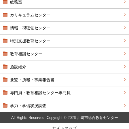
総務室
カリキュラムセンター
情報・視聴覚センター
特別支援教育センター
教育相談センター
施設紹介
要覧・所報・事業報告書
専門員・教育相談センター専門員
学力・学習状況調査
All Rights Reserved. Copyright © 2026 川崎市総合教育センター
サイトマップ