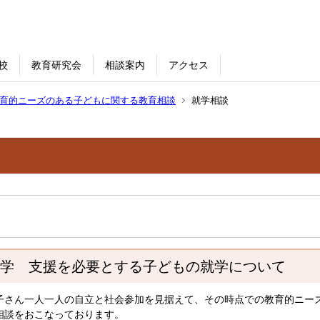
校
教育研究会
相談案内
アクセス
育的ニーズのある子どもに関する教育相談
就学相談
学 支援を必要とする子どもの就学について
さん一人一人の自立と社会参加を見据えて、その時点での教育的ニー
相談をおこなっております。