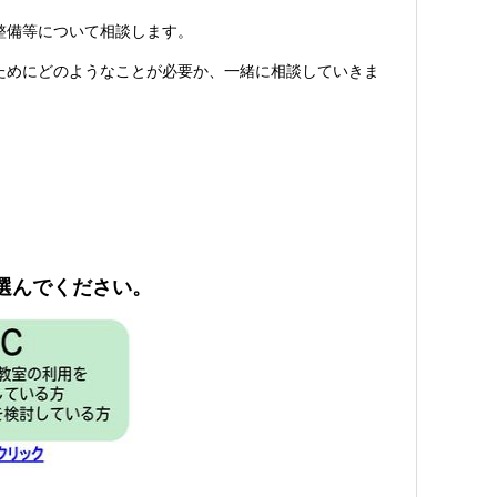
整備等について相談します。
ためにどのようなことが必要か、一緒に相談していきま
選んでください。