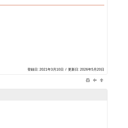
登録日:
2021年3月10日
/
更新日:
2026年5月20日