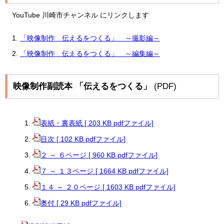
YouTube 川崎市チャンネル にリンクします
「映像制作 伝えるをつくる」 ～撮影編～
「映像制作 伝えるをつくる」 ～編集編～
映像制作副読本 「伝えるをつくる」
(PDF)
表紙・裏表紙 [ 203 KB pdfファイル]
目次 [ 102 KB pdfファイル]
２ ～ ６ページ [ 960 KB pdfファイル]
７ ～ １３ページ [ 1664 KB pdfファイル]
１４ ～ ２０ページ [ 1603 KB pdfファイル]
奥付 [ 29 KB pdfファイル]