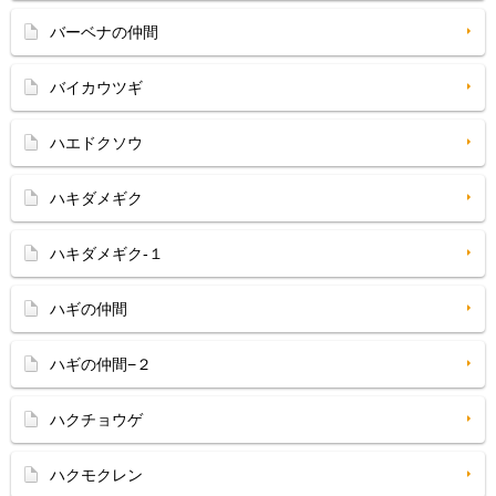
バーベナの仲間
バイカウツギ
ハエドクソウ
ハキダメギク
ハキダメギク-１
ハギの仲間
ハギの仲間−２
ハクチョウゲ
ハクモクレン