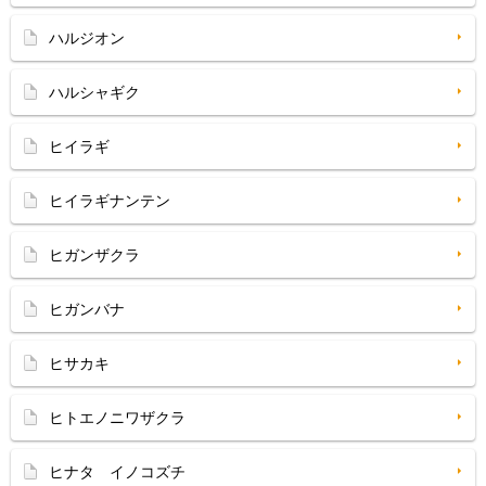
ハルジオン
ハルシャギク
ヒイラギ
ヒイラギナンテン
ヒガンザクラ
ヒガンバナ
ヒサカキ
ヒトエノニワザクラ
ヒナタ イノコズチ