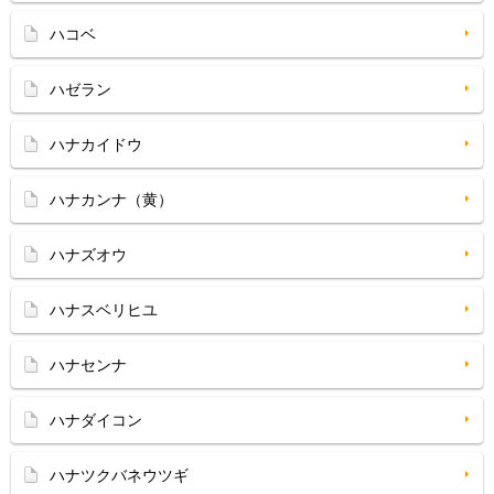
ハコベ
ハゼラン
ハナカイドウ
ハナカンナ（黄）
ハナズオウ
ハナスベリヒユ
ハナセンナ
ハナダイコン
ハナツクバネウツギ