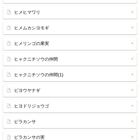
ヒメヒマワリ
ヒメムカシヨモギ
ヒメリンゴの果実
ヒャクニチソウの仲間
ヒャクニチソウの仲間(1)
ビヨウヤナギ
ヒヨドリジョウゴ
ピラカンサ
ピラカンサの実