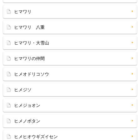
ヒマワリ
ヒマワリ 八重
ヒマワリ・大雪山
ヒマワリの仲間
ヒメオドリコソウ
ヒメジソ
ヒメジョオン
ヒメノボタン
ヒメヒオウギズイセン