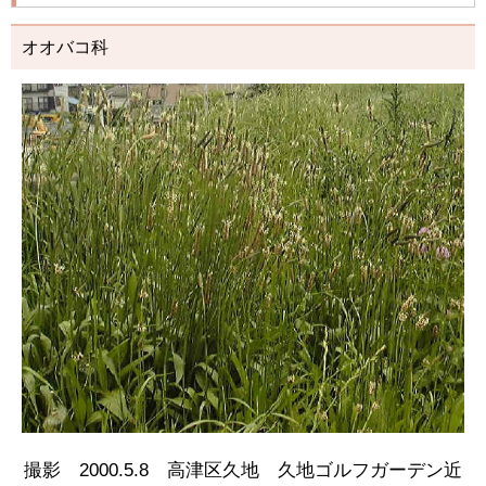
オオバコ科
撮影 2000.5.8 高津区久地 久地ゴルフガーデン近