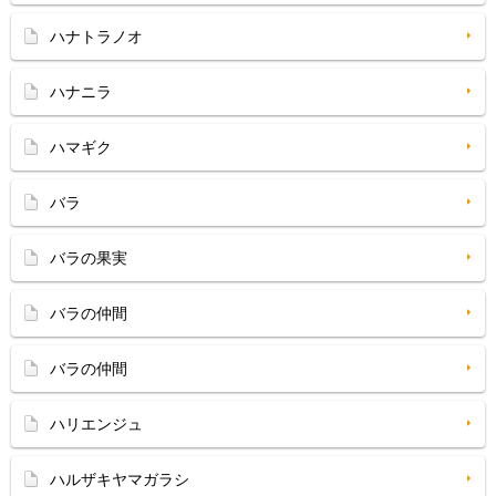
ハナトラノオ
ハナニラ
ハマギク
バラ
バラの果実
バラの仲間
バラの仲間
ハリエンジュ
ハルザキヤマガラシ