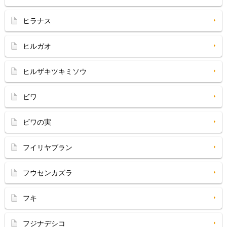
ヒラナス
ヒルガオ
ヒルザキツキミソウ
ビワ
ビワの実
フイリヤブラン
フウセンカズラ
フキ
フジナデシコ