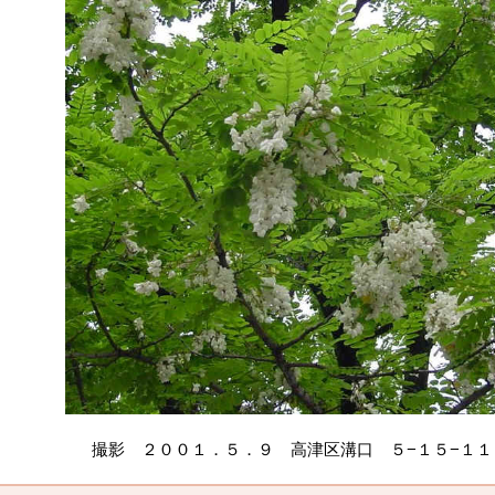
撮影 ２００１．５．９ 高津区溝口 ５−１５−１