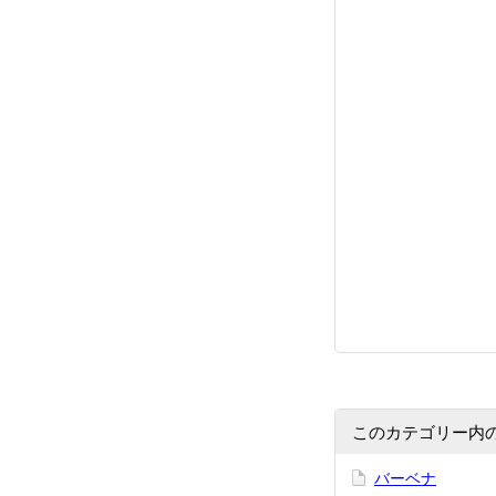
このカテゴリー内
バーベナ