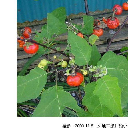
撮影 2000.11.8 久地平瀬川沿