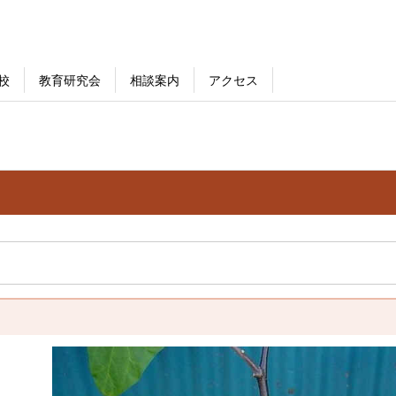
校
教育研究会
相談案内
アクセス