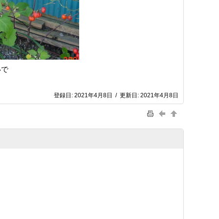
いで
登録日:
2021年4月8日
/
更新日:
2021年4月8日