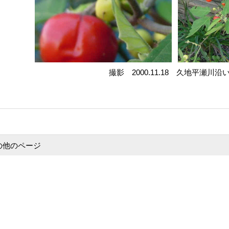
撮影 2000.11.18 久地平瀬川沿
の他のページ