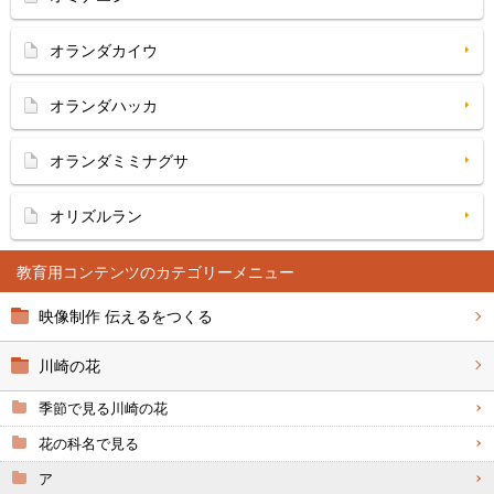
オランダカイウ
オランダハッカ
オランダミミナグサ
オリズルラン
教育用コンテンツ
映像制作 伝えるをつくる
川崎の花
季節で見る川崎の花
花の科名で見る
ア