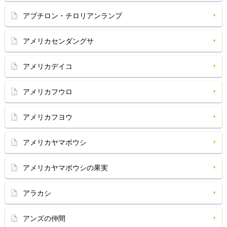
アブチロン・チロリアンランプ
アメリカセンダングサ
アメリカデイコ
アメリカフウロ
アメリカフヨウ
アメリカヤマボウシ
アメリカヤマボウシの果実
アラカシ
アンズの仲間