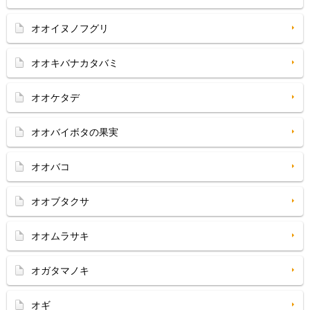
オオイヌノフグリ
オオキバナカタバミ
オオケタデ
オオバイボタの果実
オオバコ
オオブタクサ
オオムラサキ
オガタマノキ
オギ