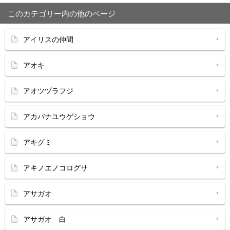
このカテゴリー内の他のページ
アイリスの仲間
アオキ
アオツヅラフジ
アカバナユウゲショウ
アキグミ
アキノエノコログサ
アサガオ
アサガオ 白