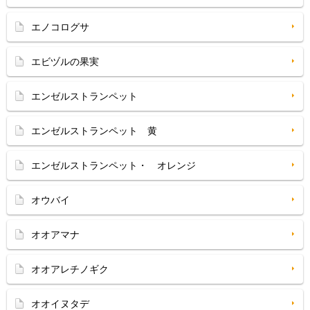
エノコログサ
エビヅルの果実
エンゼルストランペット
エンゼルストランペット 黄
エンゼルストランペット・ オレンジ
オウバイ
オオアマナ
オオアレチノギク
オオイヌタデ