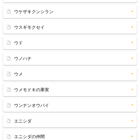
ウケザキクンシラン
ウスギモクセイ
ウド
ウノハナ
ウメ
ウメモドキの果実
ウンナンオウバイ
エニシダ
エニシダの仲間