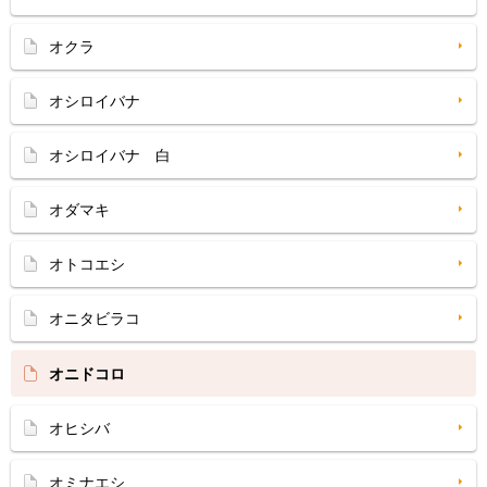
オクラ
オシロイバナ
オシロイバナ 白
オダマキ
オトコエシ
オニタビラコ
オニドコロ
オヒシバ
オミナエシ