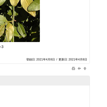
-3
登録日:
2021年4月8日
/
更新日:
2021年4月8日