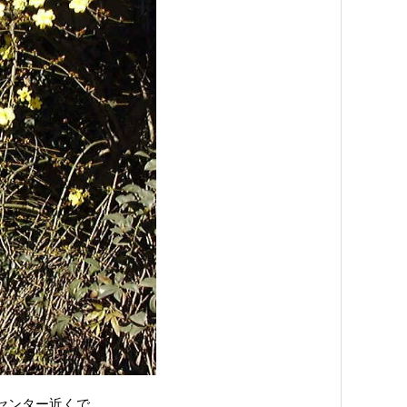
育センター近くで