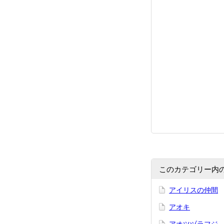
このカテゴリー内
アイリスの仲間
アオキ