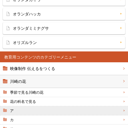
オランダハッカ
オランダミミナグサ
オリズルラン
教育用コンテンツ
映像制作 伝えるをつくる
川崎の花
季節で見る川崎の花
花の科名で見る
ア
カ