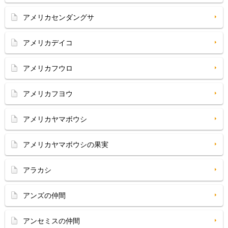
アメリカセンダングサ
アメリカデイコ
アメリカフウロ
アメリカフヨウ
アメリカヤマボウシ
アメリカヤマボウシの果実
アラカシ
アンズの仲間
アンセミスの仲間