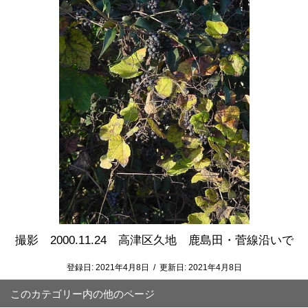
撮影 2000.11.24 高津区久地 鹿島田・菅線沿いで
登録日:
2021年4月8日
/
更新日:
2021年4月8日
このカテゴリー内の他のページ