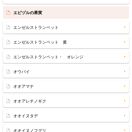
エビヅルの果実
エンゼルストランペット
エンゼルストランペット 黄
エンゼルストランペット・ オレンジ
オウバイ
オオアマナ
オオアレチノギク
オオイヌタデ
オオイヌノフグリ