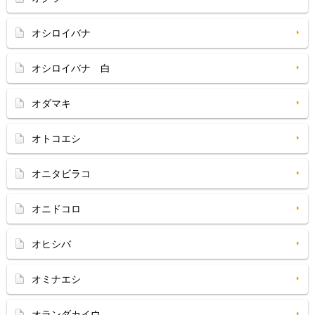
オシロイバナ
オシロイバナ 白
オダマキ
オトコエシ
オニタビラコ
オニドコロ
オヒシバ
オミナエシ
オランダカイウ