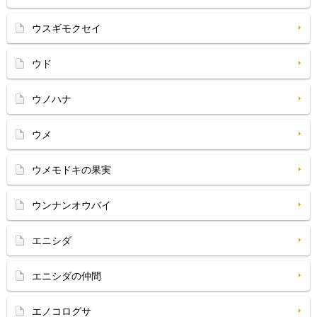
ウスギモクセイ
ウド
ウノハナ
ウメ
ウメモドキの果実
ウンナンオウバイ
エニシダ
エニシダの仲間
エノコログサ