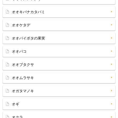
オオキバナカタバミ
オオケタデ
オオバイボタの果実
オオバコ
オオブタクサ
オオムラサキ
オガタマノキ
オギ
オクラ