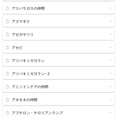
アスパラガスの仲間
アズマギク
アゼガヤツリ
アセビ
アツバキミガヨラン
アツバキミガヨラン−２
アニソドンテアの仲間
アネモネの仲間
アブチロン・チロリアンランプ