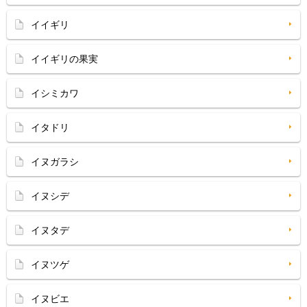
イイギリ
イイギリの果実
イシミカワ
イタドリ
イヌガラシ
イヌシデ
イヌタデ
イヌツゲ
イヌビエ