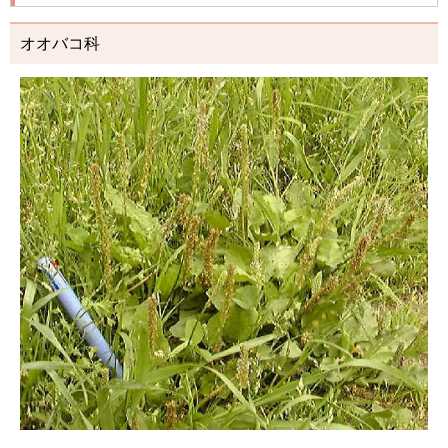
オオバコ科