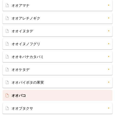
オオアマナ
オオアレチノギク
オオイヌタデ
オオイヌノフグリ
オオキバナカタバミ
オオケタデ
オオバイボタの果実
オオバコ
オオブタクサ