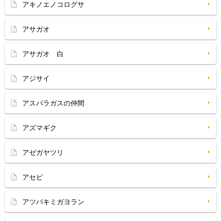
アキノエノコログサ
アサガオ
アサガオ 白
アジサイ
アスパラガスの仲間
アズマギク
アゼガヤツリ
アセビ
アツバキミガヨラン