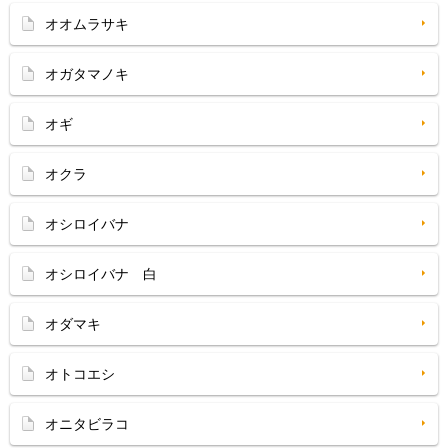
オオムラサキ
オガタマノキ
オギ
オクラ
オシロイバナ
オシロイバナ 白
オダマキ
オトコエシ
オニタビラコ