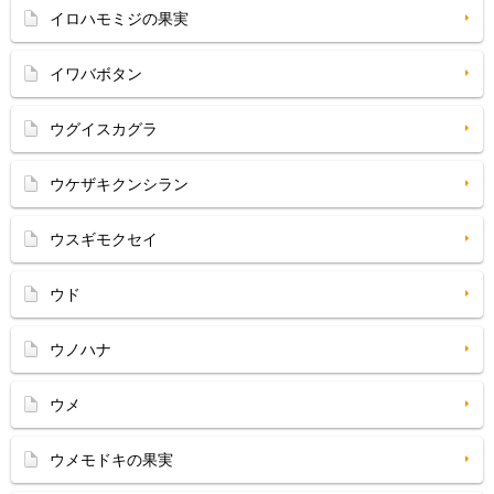
イロハモミジの果実
イワバボタン
ウグイスカグラ
ウケザキクンシラン
ウスギモクセイ
ウド
ウノハナ
ウメ
ウメモドキの果実