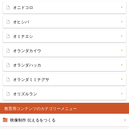
オニドコロ
オヒシバ
オミナエシ
オランダカイウ
オランダハッカ
オランダミミナグサ
オリズルラン
教育用コンテンツ
映像制作 伝えるをつくる