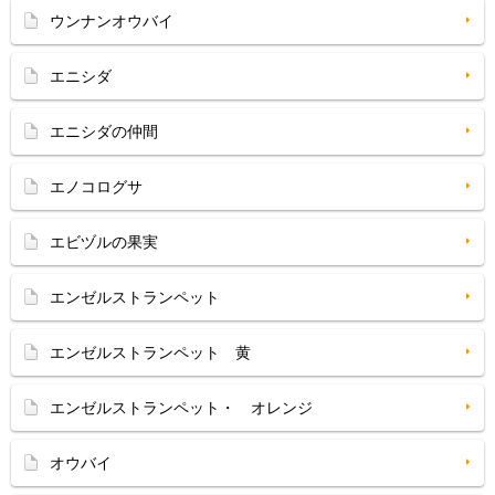
ウンナンオウバイ
エニシダ
エニシダの仲間
エノコログサ
エビヅルの果実
エンゼルストランペット
エンゼルストランペット 黄
エンゼルストランペット・ オレンジ
オウバイ