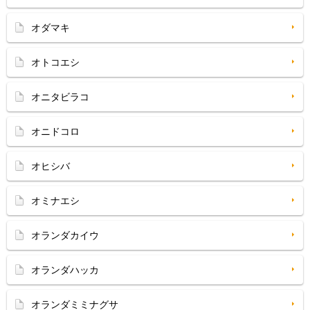
オダマキ
オトコエシ
オニタビラコ
オニドコロ
オヒシバ
オミナエシ
オランダカイウ
オランダハッカ
オランダミミナグサ