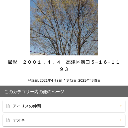
撮影 ２００１．４．４ 高津区溝口５−１６−１１
９３
登録日:
2021年4月8日
/
更新日:
2021年4月8日
このカテゴリー内の他のページ
アイリスの仲間
アオキ