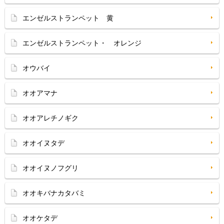
エンゼルストランペット 黄
エンゼルストランペット・ オレンジ
オウバイ
オオアマナ
オオアレチノギク
オオイヌタデ
オオイヌノフグリ
オオキバナカタバミ
オオケタデ