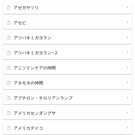
アゼガヤツリ
アセビ
アツバキミガヨラン
アツバキミガヨラン−２
アニソドンテアの仲間
アネモネの仲間
アブチロン・チロリアンランプ
アメリカセンダングサ
アメリカデイコ