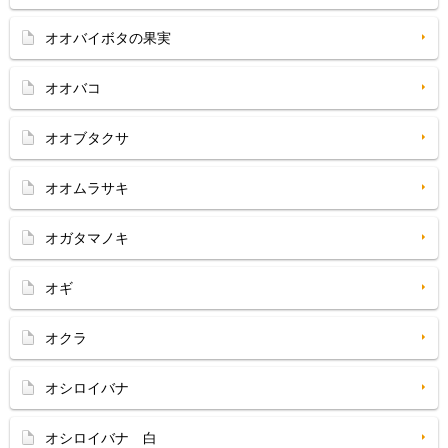
オオバイボタの果実
オオバコ
オオブタクサ
オオムラサキ
オガタマノキ
オギ
オクラ
オシロイバナ
オシロイバナ 白