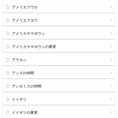
アメリカフウロ
アメリカフヨウ
アメリカヤマボウシ
アメリカヤマボウシの果実
アラカシ
アンズの仲間
アンセミスの仲間
イイギリ
イイギリの果実