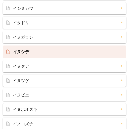
イシミカワ
イタドリ
イヌガラシ
イヌシデ
イヌタデ
イヌツゲ
イヌビエ
イヌホオズキ
イノコズチ