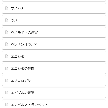
ウノハナ
ウメ
ウメモドキの果実
ウンナンオウバイ
エニシダ
エニシダの仲間
エノコログサ
エビヅルの果実
エンゼルストランペット