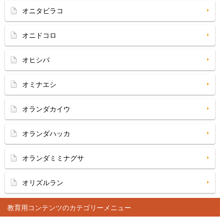
オニタビラコ
オニドコロ
オヒシバ
オミナエシ
オランダカイウ
オランダハッカ
オランダミミナグサ
オリズルラン
教育用コンテンツ