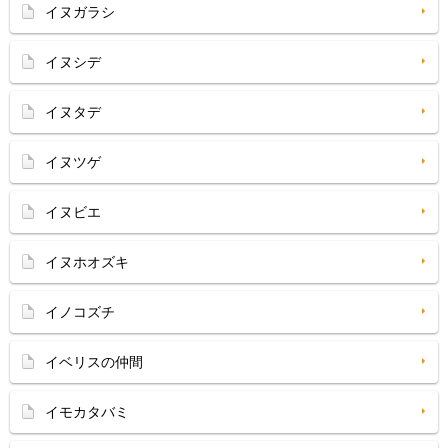
イヌガラシ
イヌシデ
イヌタデ
イヌツゲ
イヌビエ
イヌホオズキ
イノコズチ
イベリスの仲間
イモカタバミ