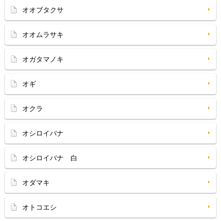
オオブタクサ
オオムラサキ
オガタマノキ
オギ
オクラ
オシロイバナ
オシロイバナ 白
オダマキ
オトコエシ