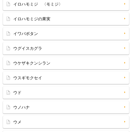
イロハモミジ 〈モミジ〉
イロハモミジの果実
イワバボタン
ウグイスカグラ
ウケザキクンシラン
ウスギモクセイ
ウド
ウノハナ
ウメ