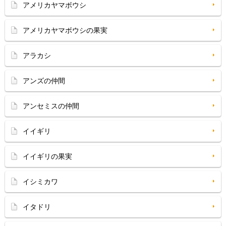
アメリカヤマボウシ
アメリカヤマボウシの果実
アラカシ
アンズの仲間
アンセミスの仲間
イイギリ
イイギリの果実
イシミカワ
イタドリ