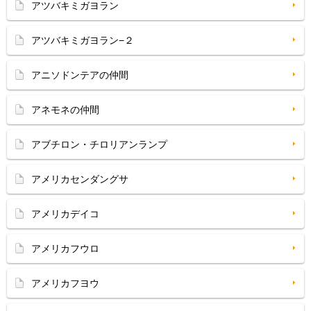
アツバキミガヨラン
アツバキミガヨラン−２
アニソドンテアの仲間
アネモネの仲間
アブチロン・チロリアンランプ
アメリカセンダングサ
アメリカデイコ
アメリカフウロ
アメリカフヨウ