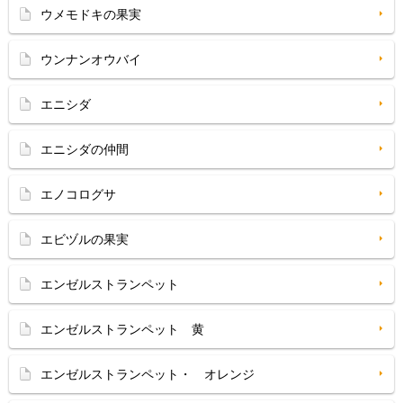
ウメモドキの果実
ウンナンオウバイ
エニシダ
エニシダの仲間
エノコログサ
エビヅルの果実
エンゼルストランペット
エンゼルストランペット 黄
エンゼルストランペット・ オレンジ