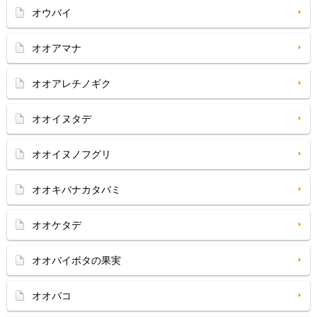
オウバイ
オオアマナ
オオアレチノギク
オオイヌタデ
オオイヌノフグリ
オオキバナカタバミ
オオケタデ
オオバイボタの果実
オオバコ