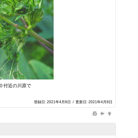
０付近の川原で
登録日:
2021年4月8日
/
更新日:
2021年4月8日