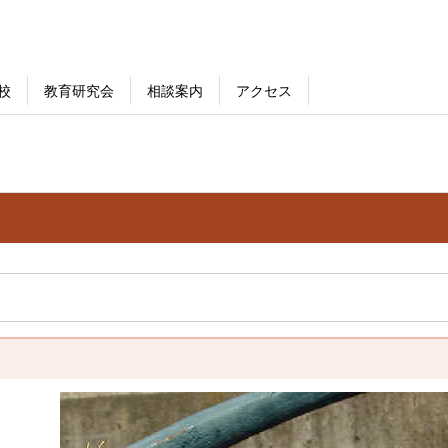
校
教育研究会
相談案内
アクセス