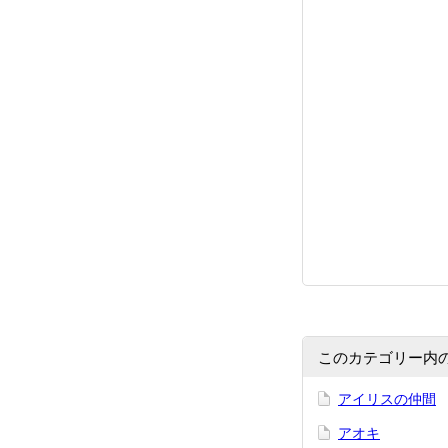
このカテゴリー内
アイリスの仲間
アオキ