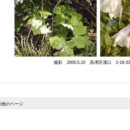
撮影 2000.5.10 高津区溝口 2-18-
の他のページ