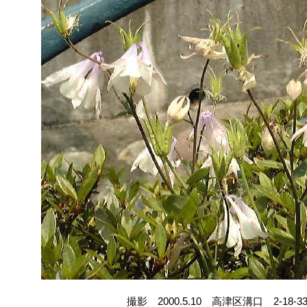
撮影 2000.5.10 高津区溝口 2-18-