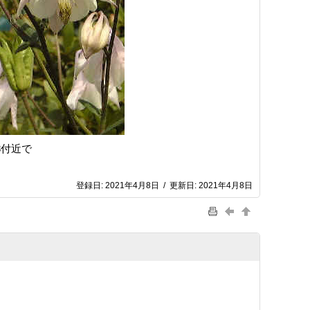
33付近で
登録日:
2021年4月8日
/
更新日:
2021年4月8日