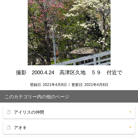
撮影 2000.4.24 高津区久地 ５９ 付近で
登録日:
2021年4月8日
/
更新日:
2021年4月8日
このカテゴリー内の他のページ
アイリスの仲間
アオキ