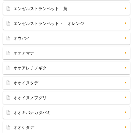
エンゼルストランペット 黄
エンゼルストランペット・ オレンジ
オウバイ
オオアマナ
オオアレチノギク
オオイヌタデ
オオイヌノフグリ
オオキバナカタバミ
オオケタデ