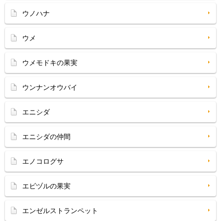
ウノハナ
ウメ
ウメモドキの果実
ウンナンオウバイ
エニシダ
エニシダの仲間
エノコログサ
エビヅルの果実
エンゼルストランペット