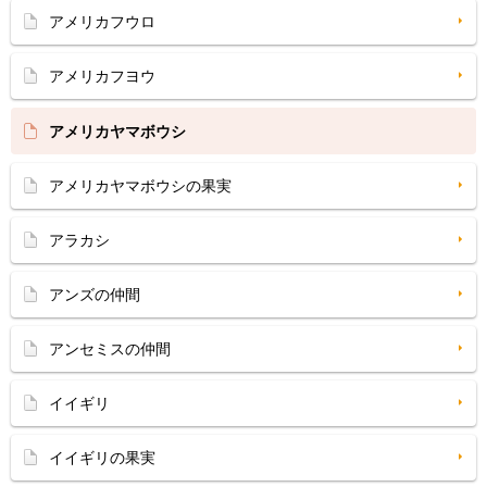
アメリカフウロ
アメリカフヨウ
アメリカヤマボウシ
アメリカヤマボウシの果実
アラカシ
アンズの仲間
アンセミスの仲間
イイギリ
イイギリの果実