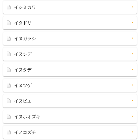
イシミカワ
イタドリ
イヌガラシ
イヌシデ
イヌタデ
イヌツゲ
イヌビエ
イヌホオズキ
イノコズチ