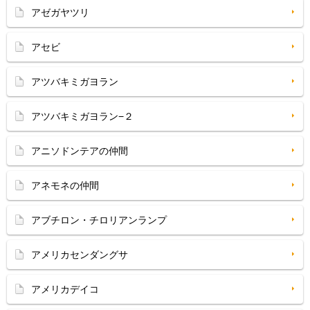
アゼガヤツリ
アセビ
アツバキミガヨラン
アツバキミガヨラン−２
アニソドンテアの仲間
アネモネの仲間
アブチロン・チロリアンランプ
アメリカセンダングサ
アメリカデイコ