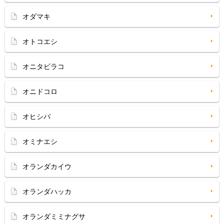
オダマキ
オトコエシ
オニタビラコ
オニドコロ
オヒシバ
オミナエシ
オランダカイウ
オランダハッカ
オランダミミナグサ