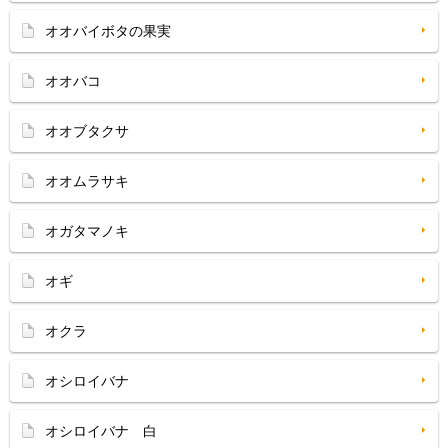
オオバイボタの果実
オオバコ
オオブタクサ
オオムラサキ
オガタマノキ
オギ
オクラ
オシロイバナ
オシロイバナ 白