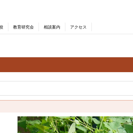
校
教育研究会
相談案内
アクセス