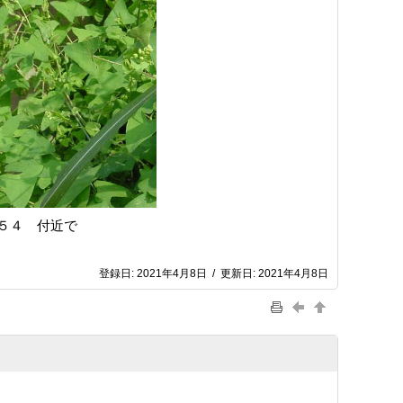
５４ 付近で
登録日:
2021年4月8日
/
更新日:
2021年4月8日