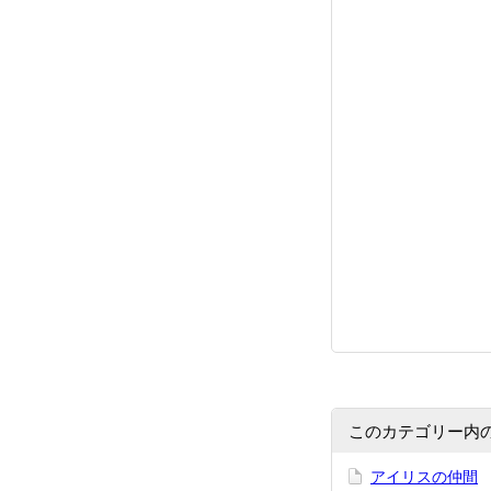
このカテゴリー内
アイリスの仲間