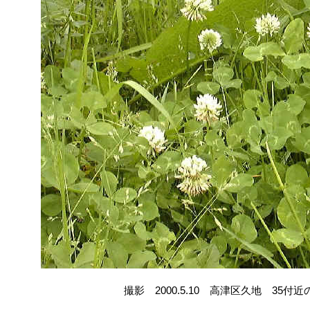
撮影 2000.5.10 高津区久地 35付