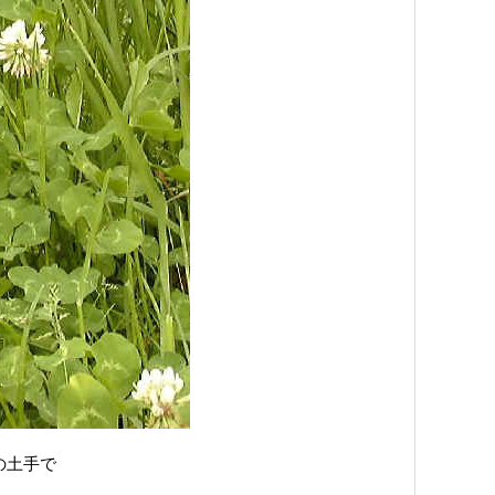
近の土手で