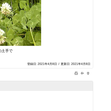
近の土手で
登録日:
2021年4月8日
/
更新日:
2021年4月8日