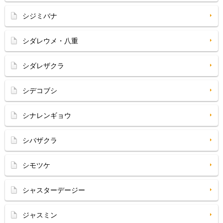
シジミバナ
シダレウメ・八重
シダレザクラ
シデコブシ
シナレンギョウ
シバザクラ
シモツケ
シャスターデージー
ジャスミン