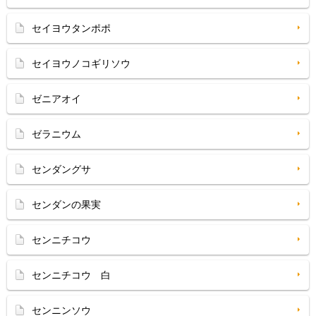
セイヨウタンポポ
セイヨウノコギリソウ
ゼニアオイ
ゼラニウム
センダングサ
センダンの果実
センニチコウ
センニチコウ 白
センニンソウ