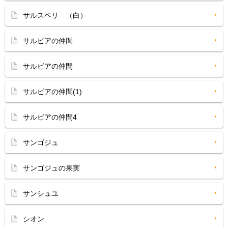
サルスベリ （白）
サルビアの仲間
サルビアの仲間
サルビアの仲間(1)
サルビアの仲間4
サンゴジュ
サンゴジュの果実
サンシュユ
シオン