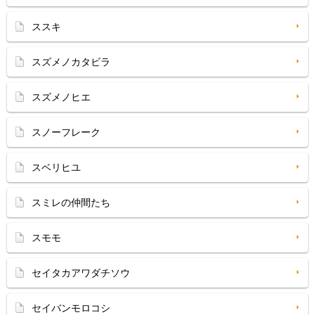
ススキ
スズメノカタビラ
スズメノヒエ
スノーフレーク
スベリヒユ
スミレの仲間たち
スモモ
セイタカアワダチソウ
セイバンモロコシ