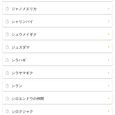
ジャノメエリカ
シャリンバイ
シュウメイギク
ジュズダマ
シラハギ
シラヤマギク
シラン
シロエンドウの仲間
シロクジャク