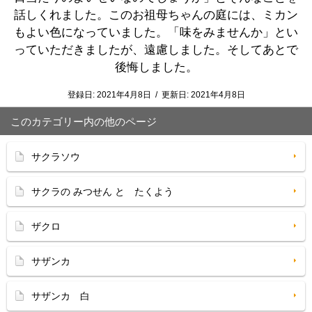
話しくれました。このお祖母ちゃんの庭には、ミカン
もよい色になっていました。「味をみませんか」とい
っていただきましたが、遠慮しました。そしてあとで
後悔しました。
登録日:
2021年4月8日
/
更新日:
2021年4月8日
このカテゴリー内の他のページ
サクラソウ
サクラの みつせん と たくよう
ザクロ
サザンカ
サザンカ 白