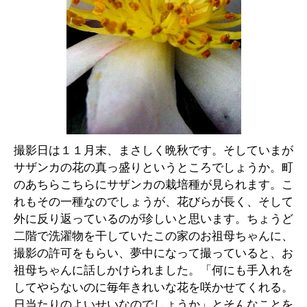
撮影日は１１月末、まさしく晩秋です。そしていまが
サザンカの花の真っ盛りというところでしょうか。町
のあちらこちらにサザンカの栽培種が見られます。こ
れもその一種なのでしょうが、花びらが長く、そして
外に反り返っているのが珍しいと思います。ちょうど
二階で洗濯物を干していたこの家のお祖母ちゃんに、
撮影の許可をもらい、夢中になって撮っていると、お
祖母ちゃんに話しかけられました。「何にも手入れを
してやらないのに毎年きれいな花を咲かせてくれる。
日当たりのよいせいなのでしょうか」とそんなことを