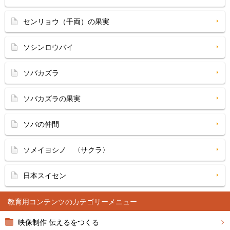
センリョウ（千両）の果実
ソシンロウバイ
ソバカズラ
ソバカズラの果実
ソバの仲間
ソメイヨシノ 〈サクラ〉
日本スイセン
教育用コンテンツ
映像制作 伝えるをつくる