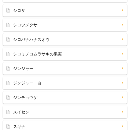
シロザ
シロツメクサ
シロバナハナズオウ
シロミノコムラサキの果実
ジンジャー
ジンジャー 白
ジンチョウゲ
スイセン
スギナ