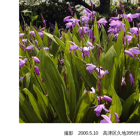
撮影 2000.5.10 高津区久地395