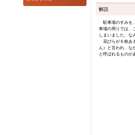
解説
駐車場のすみを、
車場の周りでは、
しまいました。な
花びらが６枚ある
ん）と言われ、な
と呼ばれるものが