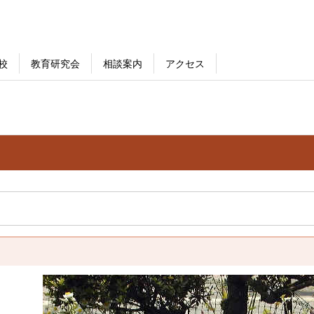
校
教育研究会
相談案内
アクセス