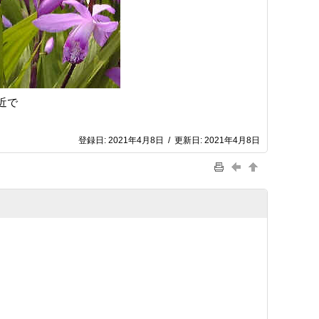
付近で
登録日:
2021年4月8日
/
更新日:
2021年4月8日