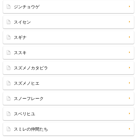
ジンチョウゲ
スイセン
スギナ
ススキ
スズメノカタビラ
スズメノヒエ
スノーフレーク
スベリヒユ
スミレの仲間たち