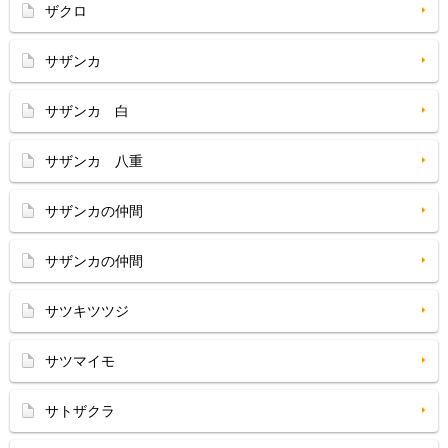
ザクロ
サザンカ
サザンカ 白
サザンカ 八重
サザンカの仲間
サザンカの仲間
サツキツツジ
サツマイモ
サトザクラ