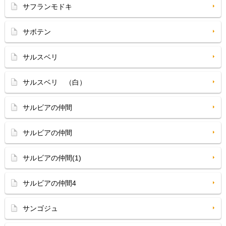
サフランモドキ
サボテン
サルスベリ
サルスベリ （白）
サルビアの仲間
サルビアの仲間
サルビアの仲間(1)
サルビアの仲間4
サンゴジュ