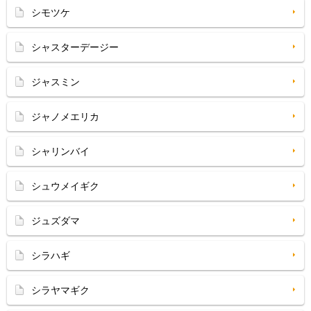
シモツケ
シャスターデージー
ジャスミン
ジャノメエリカ
シャリンバイ
シュウメイギク
ジュズダマ
シラハギ
シラヤマギク