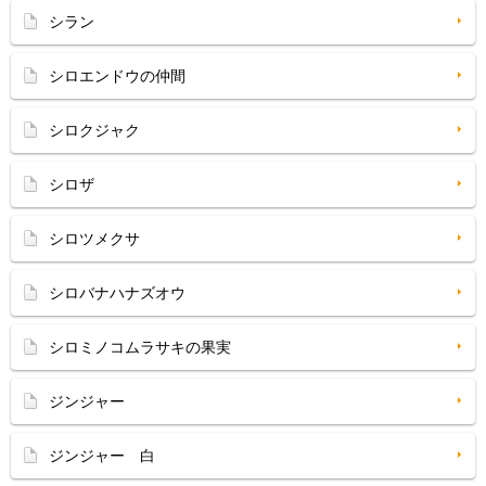
シラン
シロエンドウの仲間
シロクジャク
シロザ
シロツメクサ
シロバナハナズオウ
シロミノコムラサキの果実
ジンジャー
ジンジャー 白