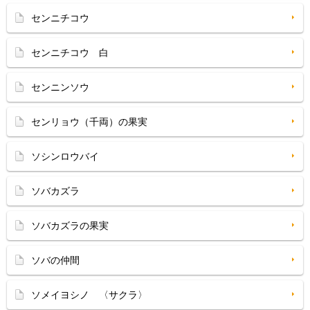
センニチコウ
センニチコウ 白
センニンソウ
センリョウ（千両）の果実
ソシンロウバイ
ソバカズラ
ソバカズラの果実
ソバの仲間
ソメイヨシノ 〈サクラ〉