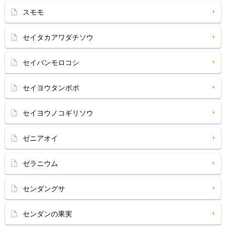
スモモ
セイタカアワダチソウ
セイバンモロコシ
セイヨウタンポポ
セイヨウノコギリソウ
ゼニアオイ
ゼラニウム
センダングサ
センダンの果実