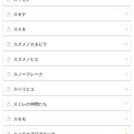
スギナ
ススキ
スズメノカタビラ
スズメノヒエ
スノーフレーク
スベリヒユ
スミレの仲間たち
スモモ