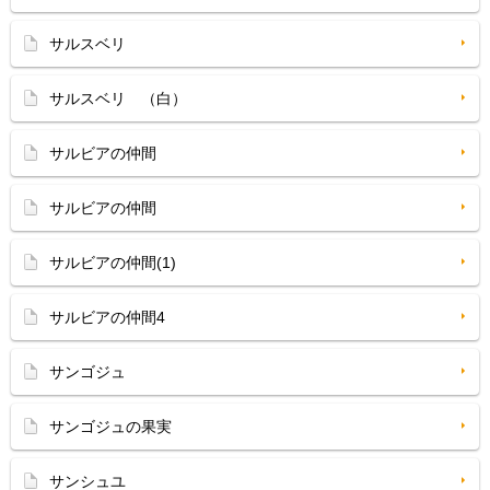
サルスベリ
サルスベリ （白）
サルビアの仲間
サルビアの仲間
サルビアの仲間(1)
サルビアの仲間4
サンゴジュ
サンゴジュの果実
サンシュユ