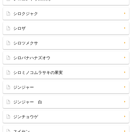
シロクジャク
シロザ
シロツメクサ
シロバナハナズオウ
シロミノコムラサキの果実
ジンジャー
ジンジャー 白
ジンチョウゲ
スイセン