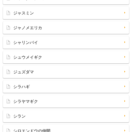
ジャスミン
ジャノメエリカ
シャリンバイ
シュウメイギク
ジュズダマ
シラハギ
シラヤマギク
シラン
シロエンドウの仲間