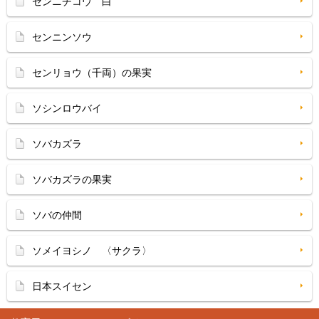
センニチコウ 白
センニンソウ
センリョウ（千両）の果実
ソシンロウバイ
ソバカズラ
ソバカズラの果実
ソバの仲間
ソメイヨシノ 〈サクラ〉
日本スイセン