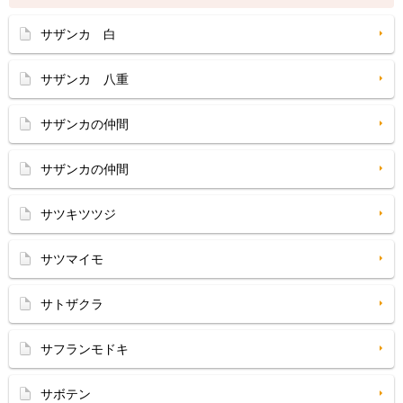
サザンカ 白
サザンカ 八重
サザンカの仲間
サザンカの仲間
サツキツツジ
サツマイモ
サトザクラ
サフランモドキ
サボテン