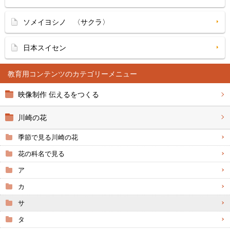
ソメイヨシノ 〈サクラ〉
日本スイセン
教育用コンテンツ
映像制作 伝えるをつくる
川崎の花
季節で見る川崎の花
花の科名で見る
ア
カ
サ
タ