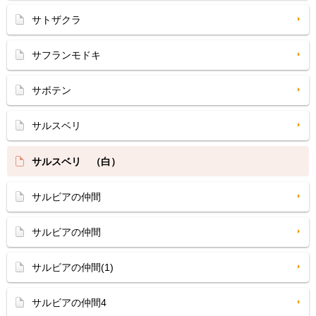
サトザクラ
サフランモドキ
サボテン
サルスベリ
サルスベリ （白）
サルビアの仲間
サルビアの仲間
サルビアの仲間(1)
サルビアの仲間4