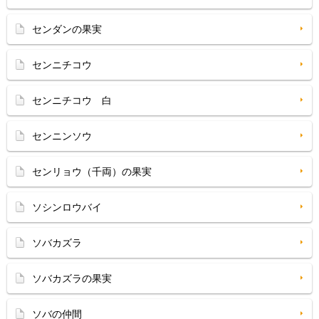
センダンの果実
センニチコウ
センニチコウ 白
センニンソウ
センリョウ（千両）の果実
ソシンロウバイ
ソバカズラ
ソバカズラの果実
ソバの仲間