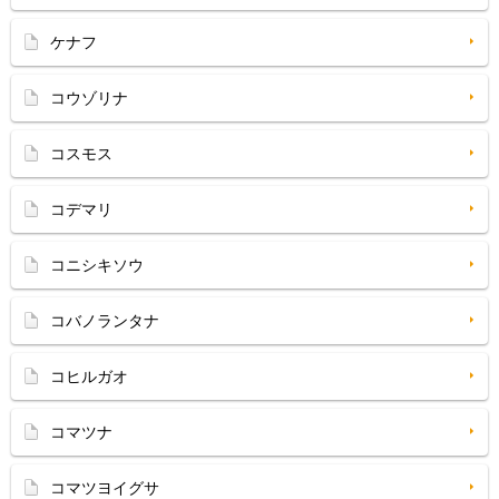
ケナフ
コウゾリナ
コスモス
コデマリ
コニシキソウ
コバノランタナ
コヒルガオ
コマツナ
コマツヨイグサ