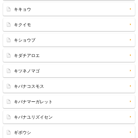
キキョウ
キクイモ
キショウブ
キダチアロエ
キツネノマゴ
キバナコスモス
キバナマーガレット
キバナユリズイセン
ギボウシ