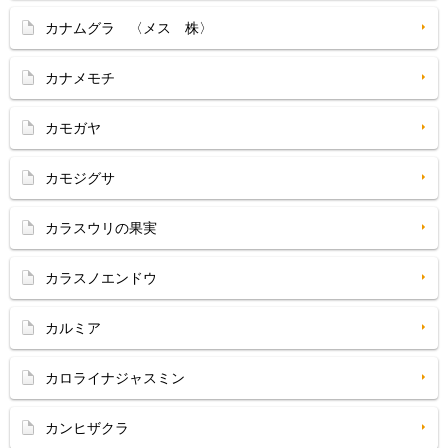
カナムグラ 〈メス 株〉
カナメモチ
カモガヤ
カモジグサ
カラスウリの果実
カラスノエンドウ
カルミア
カロライナジャスミン
カンヒザクラ