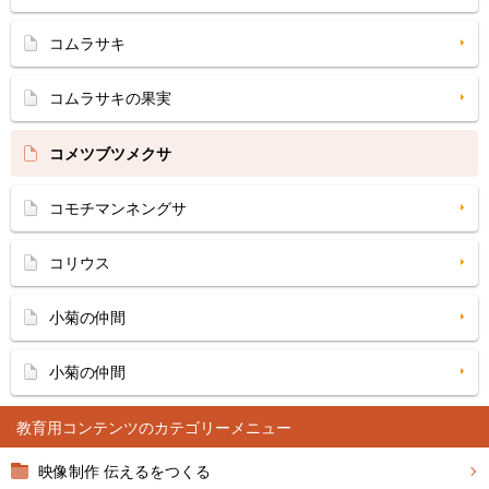
コムラサキ
コムラサキの果実
コメツブツメクサ
コモチマンネングサ
コリウス
小菊の仲間
小菊の仲間
教育用コンテンツ
映像制作 伝えるをつくる