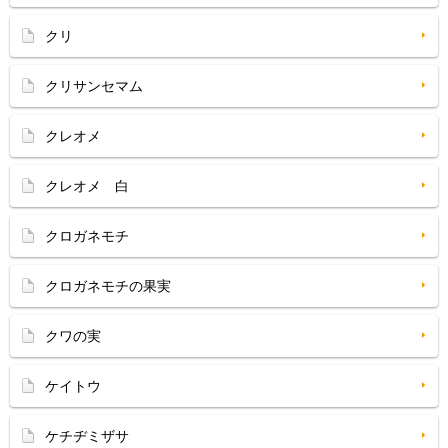
クリ
クリサンセマム
クレオメ
クレオメ 白
クロガネモチ
クロガネモチの果実
クワの実
ケイトウ
ケチヂミザサ