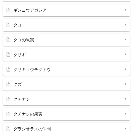
ギンヨウアカシア
クコ
クコの果実
クサギ
クサキョウチクトウ
クズ
クチナシ
クチナシの果実
グラジオラスの仲間