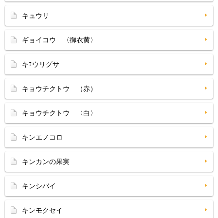
キュウリ
ギョイコウ 〈御衣黄〉
キﾕウリグサ
キョウチクトウ （赤）
キョウチクトウ 〈白〉
キンエノコロ
キンカンの果実
キンシバイ
キンモクセイ