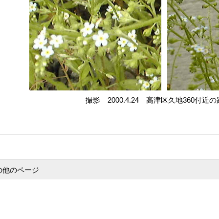
撮影 2000.4.24 高津区久地360付近
の他のページ