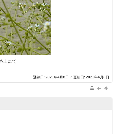
の路上にて
登録日:
2021年4月8日
/
更新日:
2021年4月8日