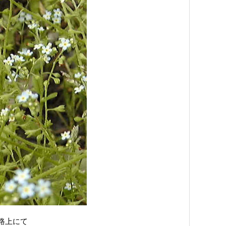
の路上にて