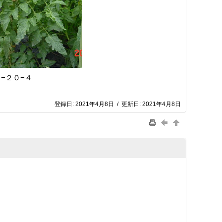
−２０−４
登録日:
2021年4月8日
/
更新日:
2021年4月8日