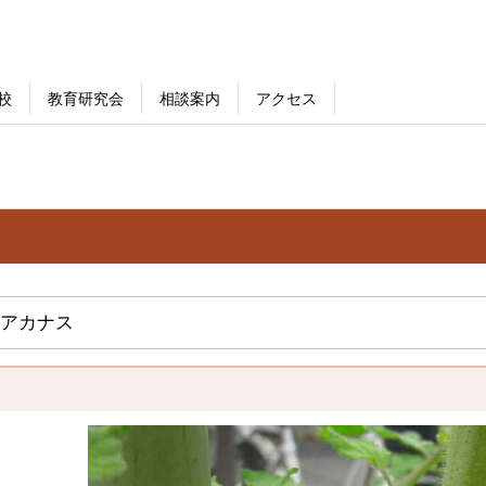
校
教育研究会
相談案内
アクセス
アカナス