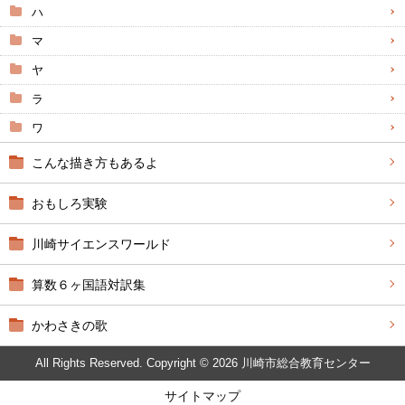
ハ
マ
ヤ
ラ
ワ
こんな描き方もあるよ
おもしろ実験
川崎サイエンスワールド
算数６ヶ国語対訳集
かわさきの歌
All Rights Reserved. Copyright © 2026 川崎市総合教育センター
サイトマップ