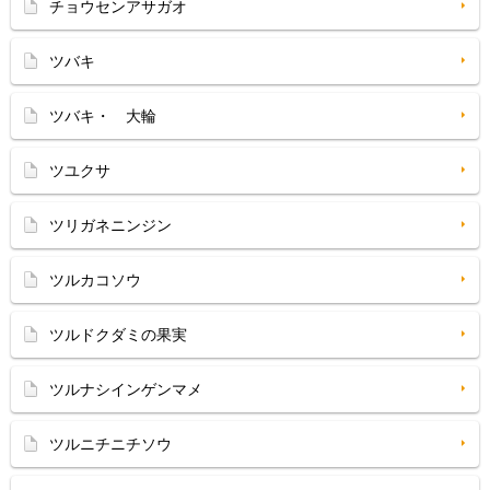
チョウセンアサガオ
ツバキ
ツバキ・ 大輪
ツユクサ
ツリガネニンジン
ツルカコソウ
ツルドクダミの果実
ツルナシインゲンマメ
ツルニチニチソウ