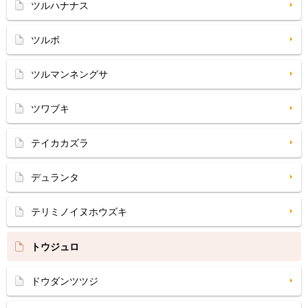
ツルハナナス
ツルボ
ツルマンネングサ
ツワブキ
テイカカズラ
デュランタ
テリミノイヌホウズキ
トウジュロ
ドウダンツツジ