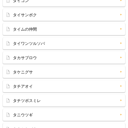
ダイコン
タイサンボク
タイムの仲間
タイワンツルソバ
タカサブロウ
タケニグサ
タチアオイ
タチツボスミレ
タニウツギ