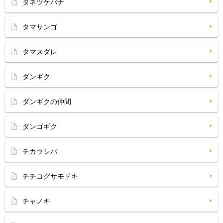
タネツケバナ
タマサンゴ
タマスダレ
ダンギク
ダンギクの仲間
ダンゴギク
チカラシバ
チチコグサモドキ
チャノキ