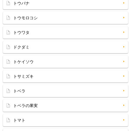
トウバナ
トウモロコシ
トウワタ
ドクダミ
トケイソウ
トサミズキ
トベラ
トベラの果実
トマト