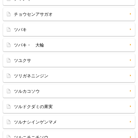
チョウセンアサガオ
ツバキ
ツバキ・ 大輪
ツユクサ
ツリガネニンジン
ツルカコソウ
ツルドクダミの果実
ツルナシインゲンマメ
ツルニチニチソウ