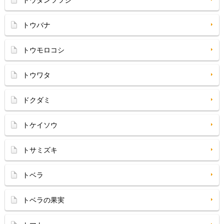
トウバナ
トウモロコシ
トウワタ
ドクダミ
トケイソウ
トサミズキ
トベラ
トベラの果実