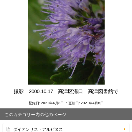
撮影 2000.10.17 高津区溝口 高津図書館で
登録日:
2021年4月8日
/
更新日:
2021年4月8日
このカテゴリー内の他のページ
ダイアンサス・アルピヌス