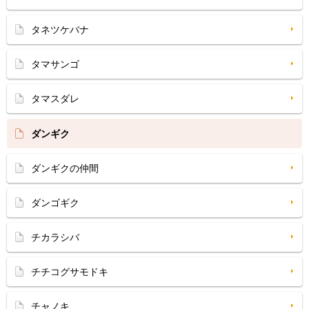
タネツケバナ
タマサンゴ
タマスダレ
ダンギク
ダンギクの仲間
ダンゴギク
チカラシバ
チチコグサモドキ
チャノキ