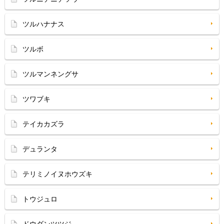
ツルハナナス
ツルボ
ツルマンネングサ
ツワブキ
テイカカズラ
デュランタ
テリミノイヌホウズキ
トウジュロ
ドウダンツツジ