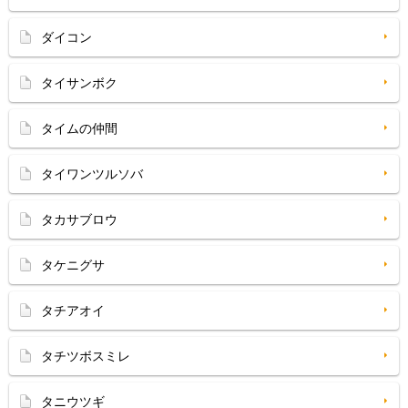
ダイコン
タイサンボク
タイムの仲間
タイワンツルソバ
タカサブロウ
タケニグサ
タチアオイ
タチツボスミレ
タニウツギ