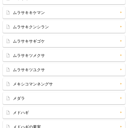
ムラサキキケマン
ムラサキクンシラン
ムラサキサギゴケ
ムラサキツメクサ
ムラサキツユクサ
メキシコマンネングサ
メダラ
メドハギ
メドハギの果実