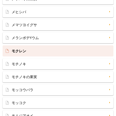
メヒシバ
メマツヨイグサ
メランポデｲウム
モクレン
モチノキ
モチノキの果実
モッコウバラ
モッコク
モミジアオイ