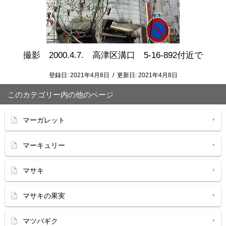
撮影 2000.4.7. 高津区溝口 5-16-892付近で
登録日:
2021年4月8日
/
更新日:
2021年4月8日
このカテゴリー内の他のページ
マーガレット
マーキュリー
マサキ
マサキの果実
マツバギク