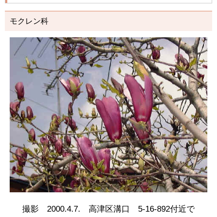
モクレン科
撮影 2000.4.7. 高津区溝口 5-16-892付近で