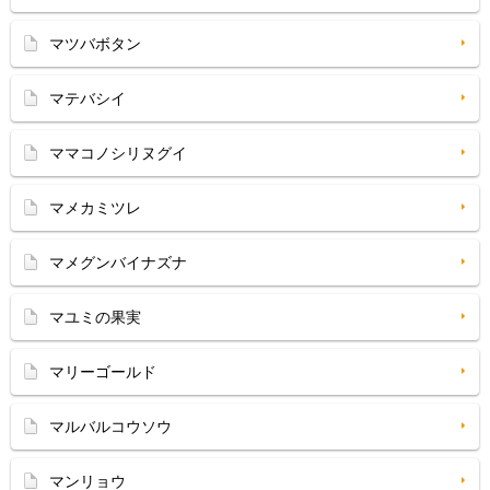
マツバボタン
マテバシイ
ママコノシリヌグイ
マメカミツレ
マメグンバイナズナ
マユミの果実
マリーゴールド
マルバルコウソウ
マンリョウ