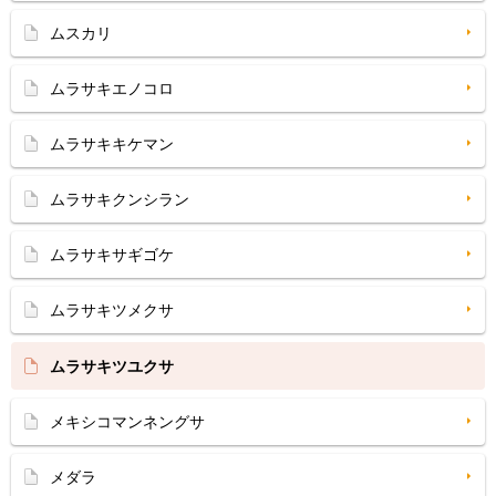
ムスカリ
ムラサキエノコロ
ムラサキキケマン
ムラサキクンシラン
ムラサキサギゴケ
ムラサキツメクサ
ムラサキツユクサ
メキシコマンネングサ
メダラ