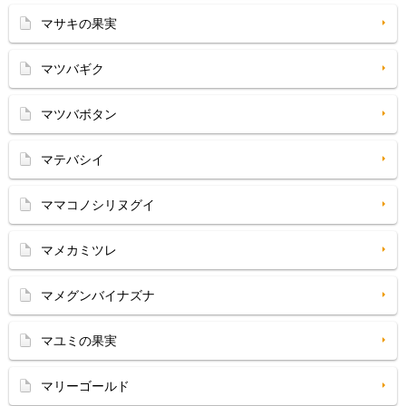
マサキの果実
マツバギク
マツバボタン
マテバシイ
ママコノシリヌグイ
マメカミツレ
マメグンバイナズナ
マユミの果実
マリーゴールド