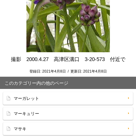
撮影 2000.4.27 高津区溝口 3-20-573 付近で
登録日:
2021年4月8日
/
更新日:
2021年4月8日
このカテゴリー内の他のページ
マーガレット
マーキュリー
マサキ