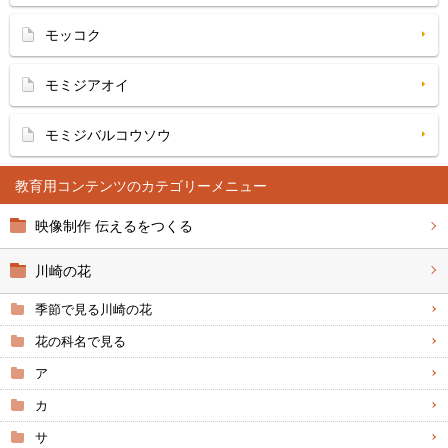
モッコク
モミジアオイ
モミジバルコウソウ
教育用コンテンツ
映像制作 伝えるをつくる
川崎の花
季節で見る川崎の花
花の科名で見る
ア
カ
サ