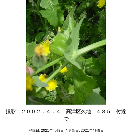
撮影 ２００２．４．４ 高津区久地 ４８５ 付近
で
登録日:
2021年4月8日
/
更新日:
2021年4月8日