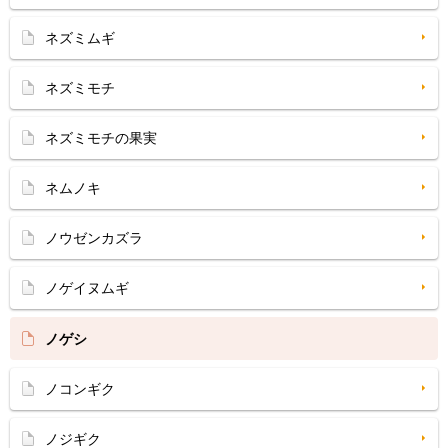
ネズミムギ
ネズミモチ
ネズミモチの果実
ネムノキ
ノウゼンカズラ
ノゲイヌムギ
ノゲシ
ノコンギク
ノジギク