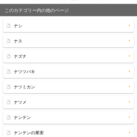
このカテゴリー内の他のページ
ナシ
ナス
ナズナ
ナツツバキ
ナツミカン
ナツメ
ナンテン
ナンテンの果実