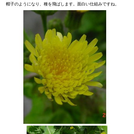
帽子のようになり、種を飛ばします。面白い仕組みですね。