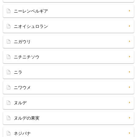
ニーレンベルギア
ニオイシュロラン
ニガウリ
ニチニチソウ
ニラ
ニワウメ
ヌルデ
ヌルデの果実
ネジバナ