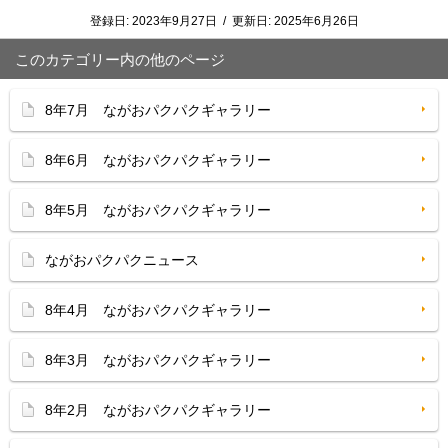
登録日:
2023年9月27日
/
更新日:
2025年6月26日
このカテゴリー内の他のページ
8年7月 ながおパクパクギャラリー
8年6月 ながおパクパクギャラリー
8年5月 ながおパクパクギャラリー
ながおパクパクニュース
8年4月 ながおパクパクギャラリー
8年3月 ながおパクパクギャラリー
8年2月 ながおパクパクギャラリー