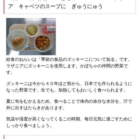
ア キャベツのスープに ぎゅうにゅう
給食のねらいは「季節の食品のズッキーニについて知る」です。
ラザニアにズッキーニを使用します。かぼちゃの仲間の野菜で
す。
ズッキーニは今から４０年ほど前から、日本でも作られるように
なった野菜です。生でも、加熱してもおいしく食べられます。
夏に旬をむかえるため、食べることで体内の余分な水分を、汗で
外に出すはたらきがあります。
気温や湿度が高くなってくるこの時期、毎日元気に過ごすために
しっかり食べましょう。