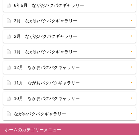
6年5月 ながおパクパクギャラリー
3月 ながおパクパクギャラリー
2月 ながおパクパクギャラリー
1月 ながおパクパクギャラリー
12月 ながおパクパクギャラリー
11月 ながおパクパクギャラリー
10月 ながおパクパクギャラリー
ながおパクパクギャラリー
ホーム