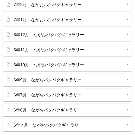
7年2月 ながおパクパクギャラリー
7年1月 ながおパクパクギャラリー
6年12月 ながおパクパクギャラリー
6年11月 ながおパクパクギャラリー
6年10月 ながおパクパクギャラリー
6年9月 ながおパクパクギャラリー
6年7月 ながおパクパクギャラリー
6年6月 ながおパクパクギャラリー
6年 4月 ながおパクパクギャラリー