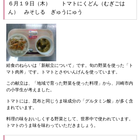
６月１９日（木） トマトにくどん（むぎごは
ん） みそしる ぎゅうにゅう
給食のねらいは「新献立について」です。旬の野菜を使った「ト
マト肉丼」です。トマトとさやいんげんを使っています。
この献立は、「地域で育った野菜を使った料理」から、川崎市内
の小学生が考えました。
トマトには、昆布と同じうま味成分の「グルタミン酸」が多く含
まれています。
料理の味をおいしくする野菜として、世界中で使われています。
トマトのうま味を味わっていただきましょう。