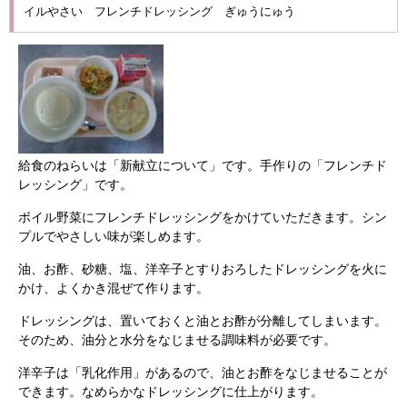
イルやさい フレンチドレッシング ぎゅうにゅう
給食のねらいは「新献立について」です。手作りの「フレンチド
レッシング」です。
ボイル野菜にフレンチドレッシングをかけていただきます。シン
プルでやさしい味が楽しめます。
油、お酢、砂糖、塩、洋辛子とすりおろしたドレッシングを火に
かけ、よくかき混ぜて作ります。
ドレッシングは、置いておくと油とお酢が分離してしまいます。
そのため、油分と水分をなじませる調味料が必要です。
洋辛子は「乳化作用」があるので、油とお酢をなじませることが
できます。なめらかなドレッシングに仕上がります。