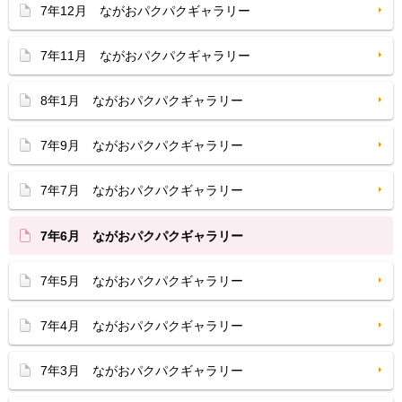
7年12月 ながおパクパクギャラリー
7年11月 ながおパクパクギャラリー
8年1月 ながおパクパクギャラリー
7年9月 ながおパクパクギャラリー
7年7月 ながおパクパクギャラリー
7年6月 ながおパクパクギャラリー
7年5月 ながおパクパクギャラリー
7年4月 ながおパクパクギャラリー
7年3月 ながおパクパクギャラリー