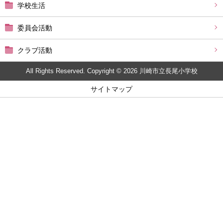
学校生活
委員会活動
クラブ活動
All Rights Reserved. Copyright © 2026 川崎市立長尾小学校
サイトマップ