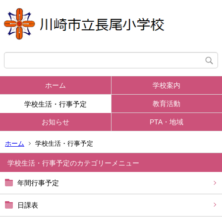
ホーム
学校案内
教育活動
学校生活・行事予定
お知らせ
PTA・地域
ホーム
学校生活・行事予定
学校生活・行事予定
年間行事予定
日課表