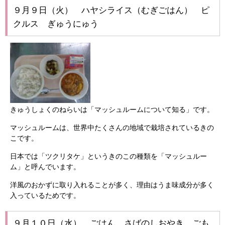
９月９日（火） ハヤシライス（むぎごはん） ピ
クルス ぎゅうにゅう
きゅうしょくのねらいは「マッシュルームについて知る」です。
マッシュルームは、世界中たくさんの地域で栽培されているきの
こです。
日本では「ツクリタケ」というきのこの種類を「マッシュルー
ム」と呼んでいます。
洋風のおかずに取り入れることが多く、理由はうま味成分が多く
入っているためです。
９月１０日（水） ごはん さばのしおやき ごも