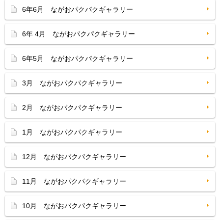
6年6月 ながおパクパクギャラリー
6年 4月 ながおパクパクギャラリー
6年5月 ながおパクパクギャラリー
3月 ながおパクパクギャラリー
2月 ながおパクパクギャラリー
1月 ながおパクパクギャラリー
12月 ながおパクパクギャラリー
11月 ながおパクパクギャラリー
10月 ながおパクパクギャラリー