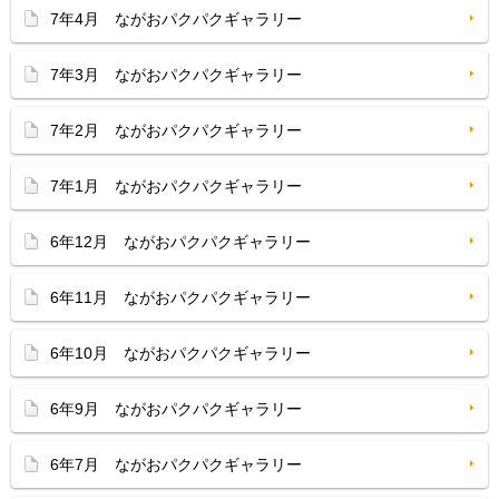
7年4月 ながおパクパクギャラリー
7年3月 ながおパクパクギャラリー
7年2月 ながおパクパクギャラリー
7年1月 ながおパクパクギャラリー
6年12月 ながおパクパクギャラリー
6年11月 ながおパクパクギャラリー
6年10月 ながおパクパクギャラリー
6年9月 ながおパクパクギャラリー
6年7月 ながおパクパクギャラリー