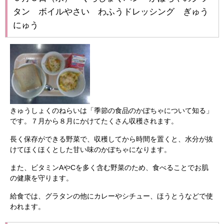
タン ボイルやさい わふうドレッシング ぎゅう
にゅう
きゅうしょくのねらいは「季節の食品のかぼちゃについて知る」
です。７月から８月にかけてたくさん収穫されます。
長く保存ができる野菜で、収穫してから時間を置くと、水分が抜
けてほくほくとした甘い味のかぼちゃになります。
また、ビタミンAやCを多く含む野菜のため、食べることでお肌
の健康を守ります。
給食では、グラタンの他にカレーやシチュー、ほうとうなどで使
われます。