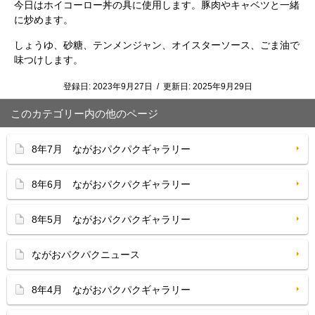
今日はホイコーロー丼の具に使用します。豚肉やキャベツと一緒
に炒めます。
しょうゆ、砂糖、テンメンジャン、オイスターソース、ごま油で
味つけします。
登録日:
2023年9月27日
/
更新日:
2025年9月29日
このカテゴリー内の他のページ
8年7月 ながおパクパクギャラリー
8年6月 ながおパクパクギャラリー
8年5月 ながおパクパクギャラリー
ながおパクパクニュース
8年4月 ながおパクパクギャラリー