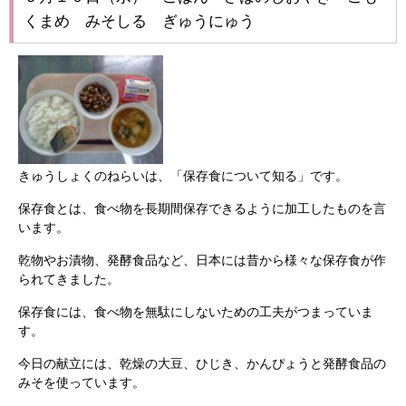
くまめ みそしる ぎゅうにゅう
きゅうしょくのねらいは、「保存食について知る」です。
保存食とは、食べ物を長期間保存できるように加工したものを言
います。
乾物やお漬物、発酵食品など、日本には昔から様々な保存食が作
られてきました。
保存食には、食べ物を無駄にしないための工夫がつまっていま
す。
今日の献立には、乾燥の大豆、ひじき、かんぴょうと発酵食品の
みそを使っています。