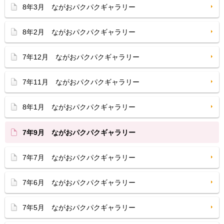
8年3月 ながおパクパクギャラリー
8年2月 ながおパクパクギャラリー
7年12月 ながおパクパクギャラリー
7年11月 ながおパクパクギャラリー
8年1月 ながおパクパクギャラリー
7年9月 ながおパクパクギャラリー
7年7月 ながおパクパクギャラリー
7年6月 ながおパクパクギャラリー
7年5月 ながおパクパクギャラリー