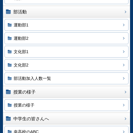
部活動
運動部1
運動部2
文化部1
文化部2
部活動加入人数一覧
授業の様子
授業の様子
中学生の皆さんへ
幸高校のABC