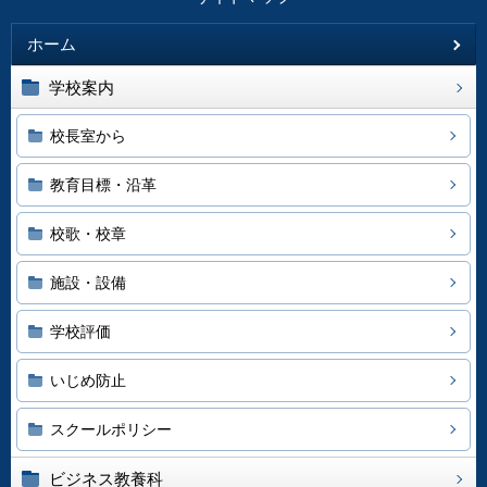
ホーム
学校案内
校長室から
教育目標・沿革
校歌・校章
施設・設備
学校評価
いじめ防止
スクールポリシー
ビジネス教養科