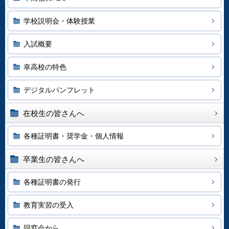
学校説明会・体験授業
入試概要
幸高校の特色
デジタルパンフレット
在校生の皆さんへ
各種証明書・奨学金・個人情報
卒業生の皆さんへ
各種証明書の発行
教育実習の受入
同窓会から