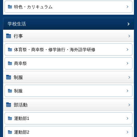
特色・カリキュラム
学校生活
行事
体育祭・商幸祭・修学旅行・海外語学研修
商幸祭
制服
制服
部活動
運動部1
運動部2