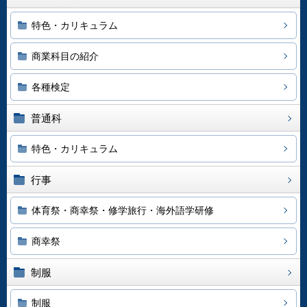
特色・カリキュラム
商業科目の紹介
各種検定
普通科
特色・カリキュラム
行事
体育祭・商幸祭・修学旅行・海外語学研修
商幸祭
制服
制服