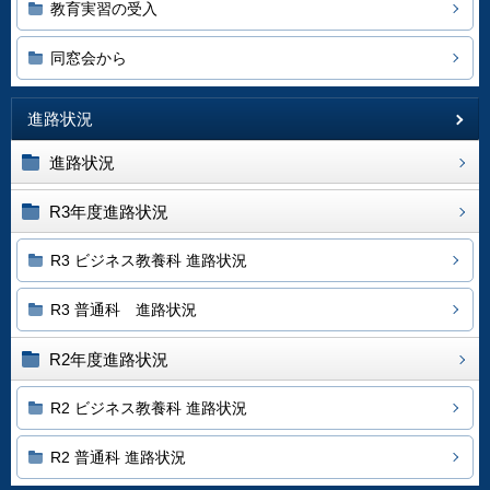
教育実習の受入
同窓会から
進路状況
進路状況
R3年度進路状況
R3 ビジネス教養科 進路状況
R3 普通科 進路状況
R2年度進路状況
R2 ビジネス教養科 進路状況
R2 普通科 進路状況