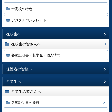
幸高校の特色
デジタルパンフレット
在校生へ
在校生の皆さんへ
各種証明書・奨学金・個人情報
保護者の皆様へ
卒業生へ
卒業生の皆さんへ
各種証明書の発行