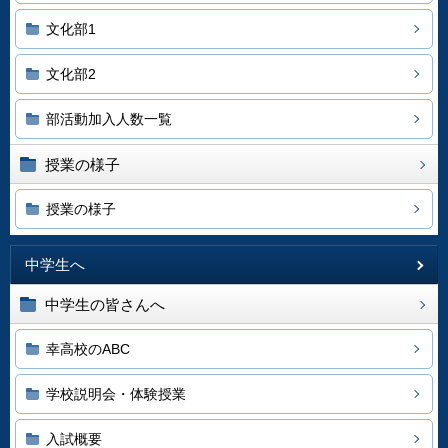
文化部1
文化部2
部活動加入人数一覧
授業の様子
授業の様子
中学生へ
中学生の皆さんへ
幸高校のABC
学校説明会・体験授業
入試概要