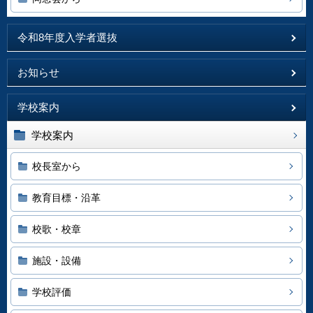
令和8年度入学者選抜
お知らせ
学校案内
学校案内
校長室から
教育目標・沿革
校歌・校章
施設・設備
学校評価