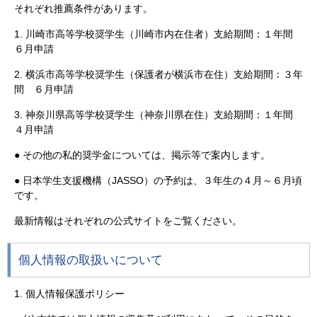
それぞれ推薦条件があります。
1. 川崎市高等学校奨学生（川崎市内在住者）支給期間：１年間
６月申請
2. 横浜市高等学校奨学生（保護者が横浜市在住）支給期間：３年
間 ６月申請
3. 神奈川県高等学校奨学生（神奈川県在住）支給期間：１年間
４月申請
● その他の私的奨学金については、掲示等で案内します。
● 日本学生支援機構（JASSO）の予約は、３年生の４月～６月頃
です。
最新情報はそれぞれの公式サイトをご覧ください。
個人情報の取扱いについて
1. 個人情報保護ポリシー