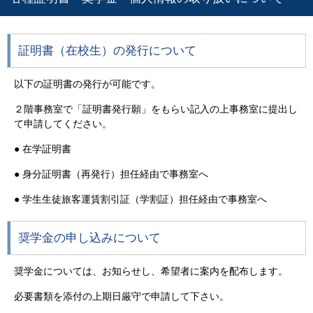
証明書（在校生）の発行について
以下の証明書の発行が可能です。
２階事務室で「証明書発行願」をもらい記入の上事務室に提出し
て申請してください。
● 在学証明書
● 身分証明書（再発行）担任経由で事務室へ
● 学生生徒旅客運賃割引証（学割証）担任経由で事務室へ
奨学金の申し込みについて
奨学金については、お知らせし、希望者に案内を配布します。
必要書類を添付の上期日厳守で申請して下さい。