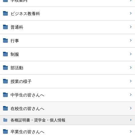
学校案内
ビジネス教養科
普通科
行事
制服
部活動
授業の様子
中学生の皆さんへ
在校生の皆さんへ
各種証明書・奨学金・個人情報
卒業生の皆さんへ