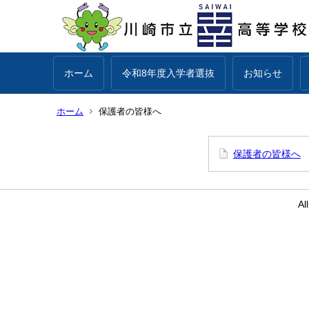
ホーム
令和8年度入学者選抜
お知らせ
ホーム
保護者の皆様へ
保護者の皆様へ
Al