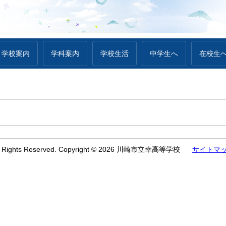
学校案内
学科案内
学校生活
中学生へ
在校生
l Rights Reserved. Copyright © 2026 川崎市立幸高等学校
サイトマ