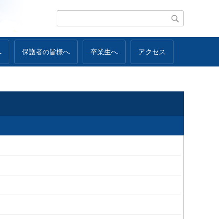
へ
保護者の皆様へ
卒業生へ
アクセス