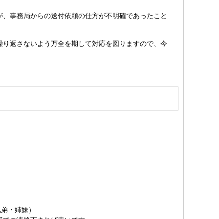
が、事務局からの送付依頼の仕方が不明確であったこと
繰り返さないよう万全を期して対応を図りますので、今
兄弟・姉妹）