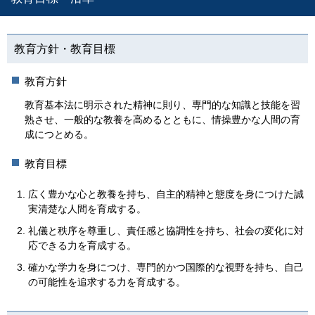
教育方針・教育目標
教育方針
教育基本法に明示された精神に則り、専門的な知識と技能を習
熟させ、一般的な教養を高めるとともに、情操豊かな人間の育
成につとめる。
教育目標
広く豊かな心と教養を持ち、自主的精神と態度を身につけた誠
実清楚な人間を育成する。
礼儀と秩序を尊重し、責任感と協調性を持ち、社会の変化に対
応できる力を育成する。
確かな学力を身につけ、専門的かつ国際的な視野を持ち、自己
の可能性を追求する力を育成する。