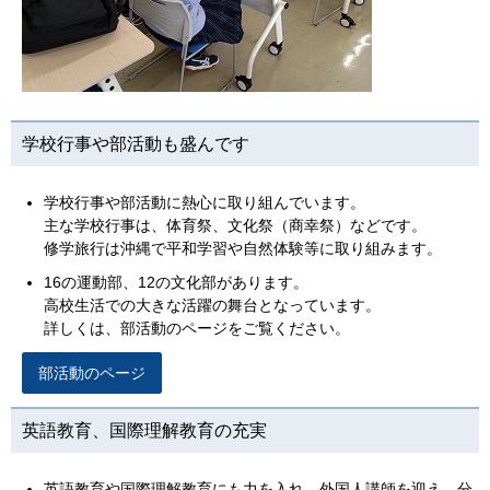
学校行事や部活動も盛んです
学校行事や部活動に熱心に取り組んでいます。
主な学校行事は、体育祭、文化祭（商幸祭）などです。
修学旅行は沖縄で平和学習や自然体験等に取り組みます。
16の運動部、12の文化部があります。
高校生活での大きな活躍の舞台となっています。
詳しくは、部活動のページをご覧ください。
部活動のページ
英語教育、国際理解教育の充実
英語教育や国際理解教育にも力を入れ、外国人講師を迎え、分