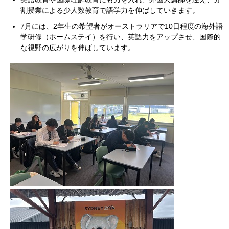
割授業による少人数教育で語学力を伸ばしていきます。
7月には、2年生の希望者がオーストラリアで10日程度の海外語
学研修（ホームステイ）を行い、英語力をアップさせ、国際的
な視野の広がりを伸ばしています。