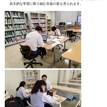
自主的な学習に取り組む生徒の姿も見られます。