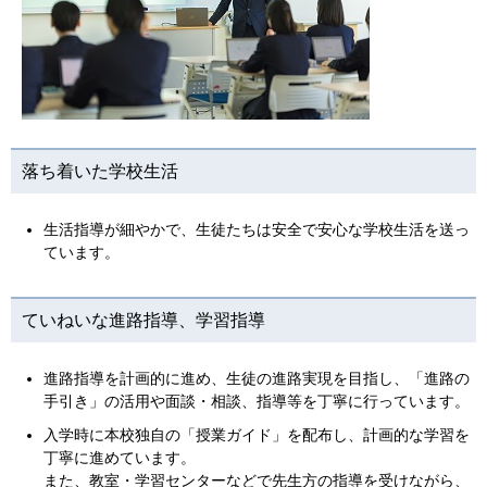
落ち着いた学校生活
生活指導が細やかで、生徒たちは安全で安心な学校生活を送っ
ています。
ていねいな進路指導、学習指導
進路指導を計画的に進め、生徒の進路実現を目指し、「進路の
手引き」の活用や面談・相談、指導等を丁寧に行っています。
入学時に本校独自の「授業ガイド」を配布し、計画的な学習を
丁寧に進めています。
また、教室・学習センターなどで先生方の指導を受けながら、