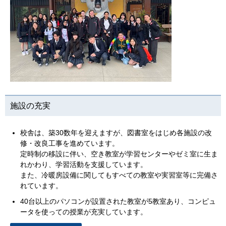
施設の充実
校舎は、築30数年を迎えますが、図書室をはじめ各施設の改
修・改良工事を進めています。
定時制の移設に伴い、空き教室が学習センターやゼミ室に生ま
れかわり、学習活動を支援しています。
また、冷暖房設備に関してもすべての教室や実習室等に完備さ
れています。
40台以上のパソコンが設置された教室が5教室あり、コンピュ
ータを使っての授業が充実しています。