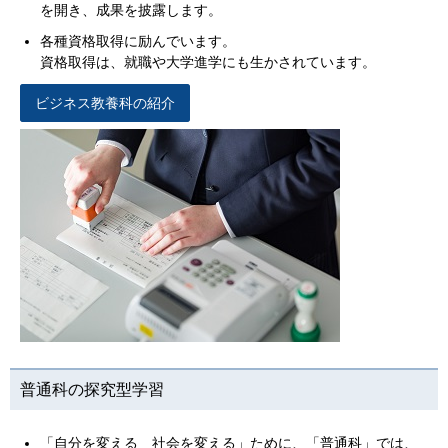
を開き、成果を披露します。
各種資格取得に励んでいます。
資格取得は、就職や大学進学にも生かされています。
ビジネス教養科の紹介
普通科の探究型学習
「自分を変える 社会を変える」ために、「普通科」では、