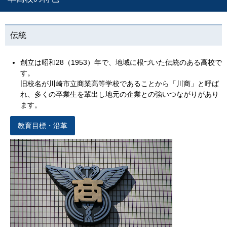
伝統
創立は昭和28（1953）年で、地域に根づいた伝統のある高校で
す。
旧校名が川崎市立商業高等学校であることから「川商」と呼ば
れ、多くの卒業生を輩出し地元の企業との強いつながりがあり
ます。
教育目標・沿革