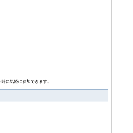
う時に気軽に参加できます。