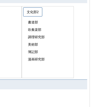
文化部2
書道部
吹奏楽部
調理研究部
美術部
簿記部
漫画研究部