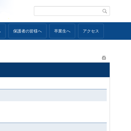
へ
保護者の皆様へ
卒業生へ
アクセス