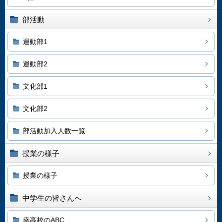
部活動
運動部1
運動部2
文化部1
文化部2
部活動加入人数一覧
授業の様子
授業の様子
中学生の皆さんへ
幸高校のABC