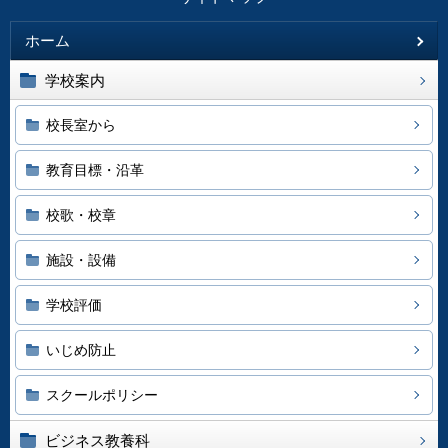
ホーム
学校案内
校長室から
教育目標・沿革
校歌・校章
施設・設備
学校評価
いじめ防止
スクールポリシー
ビジネス教養科