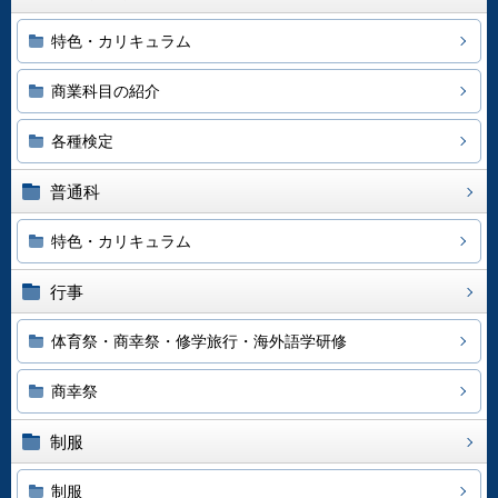
特色・カリキュラム
商業科目の紹介
各種検定
普通科
特色・カリキュラム
行事
体育祭・商幸祭・修学旅行・海外語学研修
商幸祭
制服
制服