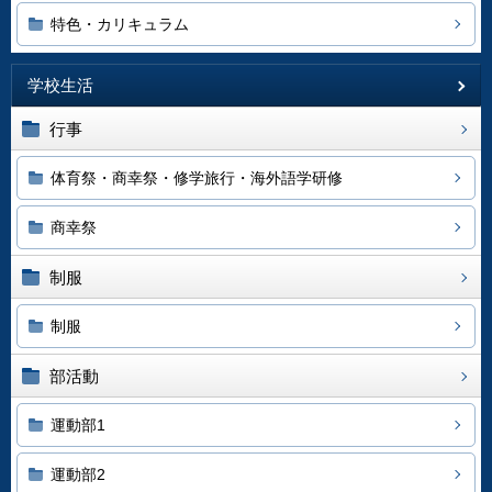
特色・カリキュラム
学校生活
行事
体育祭・商幸祭・修学旅行・海外語学研修
商幸祭
制服
制服
部活動
運動部1
運動部2