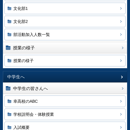
文化部1
文化部2
部活動加入人数一覧
授業の様子
授業の様子
中学生へ
中学生の皆さんへ
幸高校のABC
学校説明会・体験授業
入試概要