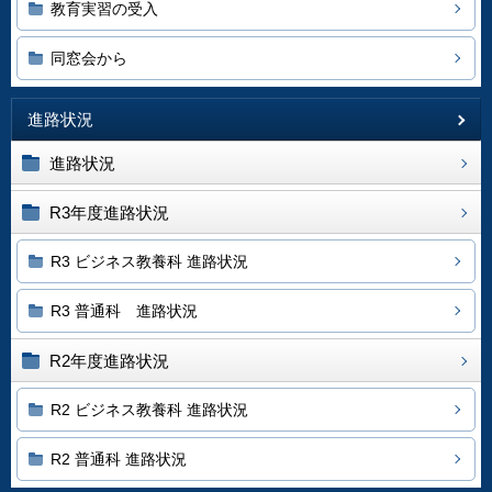
教育実習の受入
同窓会から
進路状況
進路状況
R3年度進路状況
R3 ビジネス教養科 進路状況
R3 普通科 進路状況
R2年度進路状況
R2 ビジネス教養科 進路状況
R2 普通科 進路状況