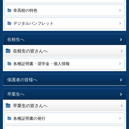
幸高校の特色
デジタルパンフレット
在校生へ
在校生の皆さんへ
各種証明書・奨学金・個人情報
保護者の皆様へ
卒業生へ
卒業生の皆さんへ
各種証明書の発行