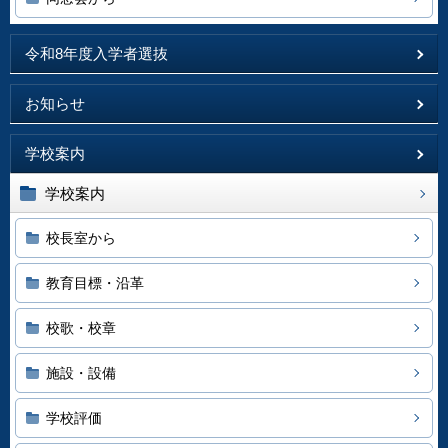
令和8年度入学者選抜
お知らせ
学校案内
学校案内
校長室から
教育目標・沿革
校歌・校章
施設・設備
学校評価