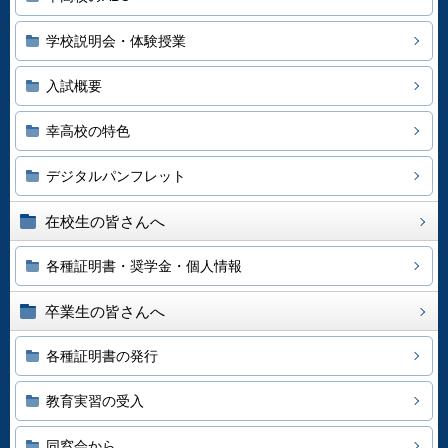
学校説明会・体験授業
入試概要
幸高校の特色
デジタルパンフレット
在校生の皆さんへ
各種証明書・奨学金・個人情報
卒業生の皆さんへ
各種証明書の発行
教育実習の受入
同窓会から