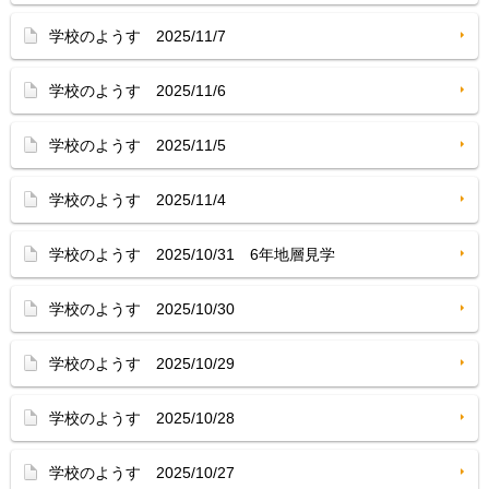
学校のようす 2025/11/7
学校のようす 2025/11/6
学校のようす 2025/11/5
学校のようす 2025/11/4
学校のようす 2025/10/31 6年地層見学
学校のようす 2025/10/30
学校のようす 2025/10/29
学校のようす 2025/10/28
学校のようす 2025/10/27