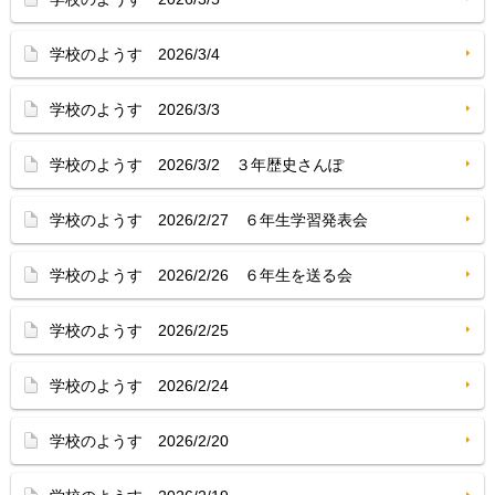
学校のようす 2026/3/4
学校のようす 2026/3/3
学校のようす 2026/3/2 ３年歴史さんぽ
学校のようす 2026/2/27 ６年生学習発表会
学校のようす 2026/2/26 ６年生を送る会
学校のようす 2026/2/25
学校のようす 2026/2/24
学校のようす 2026/2/20