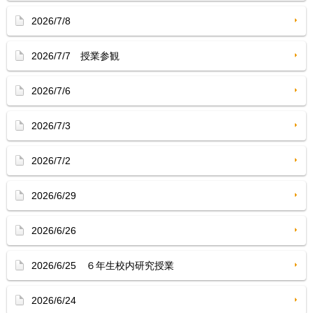
2026/7/8
2026/7/7 授業参観
2026/7/6
2026/7/3
2026/7/2
2026/6/29
2026/6/26
2026/6/25 ６年生校内研究授業
2026/6/24