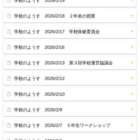
学校のようす 2026/2/19
学校のようす 2026/2/18 ２年命の授業
学校のようす 2026/2/17 学校保健委員会
学校のようす 2026/2/16
学校のようす 2026/2/13 第３回学校運営協議会
学校のようす 2026/2/12
学校のようす 2026/2/10
学校のようす 2026/2/9
学校のようす 2026/2/7 ５年生ワークショップ