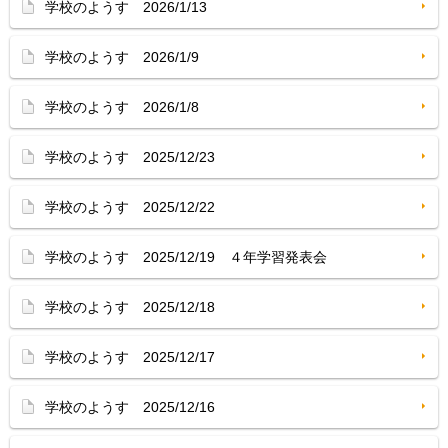
学校のようす 2026/1/13
学校のようす 2026/1/9
学校のようす 2026/1/8
学校のようす 2025/12/23
学校のようす 2025/12/22
学校のようす 2025/12/19 ４年学習発表会
学校のようす 2025/12/18
学校のようす 2025/12/17
学校のようす 2025/12/16