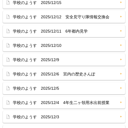
学校のようす 2025/12/15
学校のようす 2025/12/12 安全見守り隊情報交換会
学校のようす 2025/12/11 6年都内見学
学校のようす 2025/12/10
学校のようす 2025/12/9
学校のようす 2025/12/6 宮内の歴史さんぽ
学校のようす 2025/12/5
学校のようす 2025/12/4 4年生二ヶ領用水出前授業
学校のようす 2025/12/3