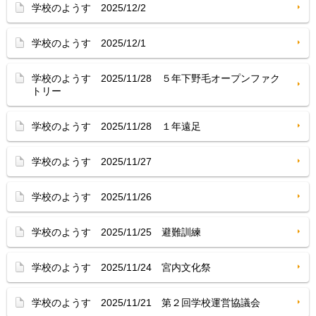
学校のようす 2025/12/2
学校のようす 2025/12/1
学校のようす 2025/11/28 ５年下野毛オープンファク
トリー
学校のようす 2025/11/28 １年遠足
学校のようす 2025/11/27
学校のようす 2025/11/26
学校のようす 2025/11/25 避難訓練
学校のようす 2025/11/24 宮内文化祭
学校のようす 2025/11/21 第２回学校運営協議会