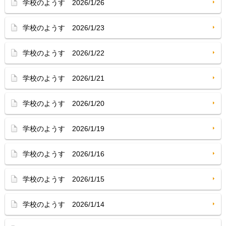
学校のようす 2026/1/26
学校のようす 2026/1/23
学校のようす 2026/1/22
学校のようす 2026/1/21
学校のようす 2026/1/20
学校のようす 2026/1/19
学校のようす 2026/1/16
学校のようす 2026/1/15
学校のようす 2026/1/14