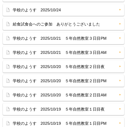
学校のようす 2025/10/24
給食試食会へのご参加 ありがとうございました
学校のようす 2025/10/21 ５年自然教室３日目PM
学校のようす 2025/10/21 ５年自然教室３日目AM
学校のようす 2025/10/20 ５年自然教室２日目夜
学校のようす 2025/10/20 ５年自然教室２日目PM
学校のようす 2025/10/20 ５年自然教室２日目AM
学校のようす 2025/10/19 ５年自然教室１日目夜
学校のようす 2025/10/19 ５年自然教室１日目PM