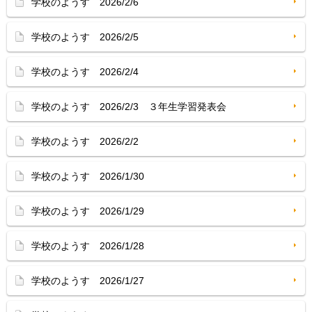
学校のようす 2026/2/6
学校のようす 2026/2/5
学校のようす 2026/2/4
学校のようす 2026/2/3 ３年生学習発表会
学校のようす 2026/2/2
学校のようす 2026/1/30
学校のようす 2026/1/29
学校のようす 2026/1/28
学校のようす 2026/1/27