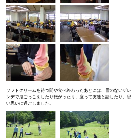
ソフトクリームを待つ間や食べ終わったあとには、雪のないゲレ
ンデで鬼ごっこをしたり転がったり、座って友達と話したり、思
い思いに過ごしました。