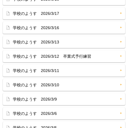
学校のようす 2026/3/17
学校のようす 2026/3/16
学校のようす 2026/3/13
学校のようす 2026/3/12 卒業式予行練習
学校のようす 2026/3/11
学校のようす 2026/3/10
学校のようす 2026/3/9
学校のようす 2026/3/6
学校のようす 2026/3/5