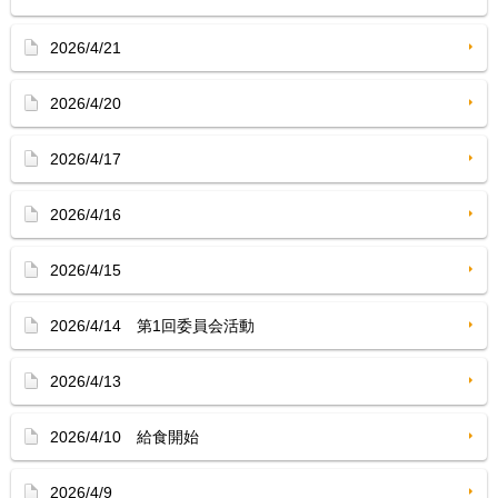
2026/4/21
2026/4/20
2026/4/17
2026/4/16
2026/4/15
2026/4/14 第1回委員会活動
2026/4/13
2026/4/10 給食開始
2026/4/9