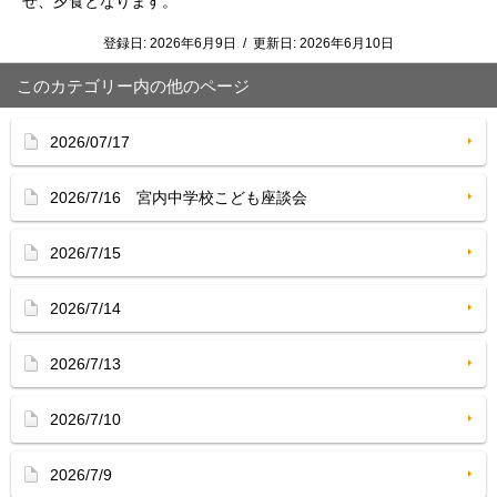
せ、夕食となります。
登録日:
2026年6月9日
/
更新日:
2026年6月10日
このカテゴリー内の他のページ
2026/07/17
2026/7/16 宮内中学校こども座談会
2026/7/15
2026/7/14
2026/7/13
2026/7/10
2026/7/9