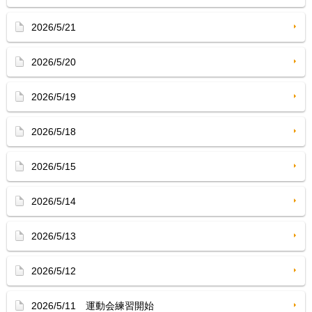
2026/5/21
2026/5/20
2026/5/19
2026/5/18
2026/5/15
2026/5/14
2026/5/13
2026/5/12
2026/5/11 運動会練習開始