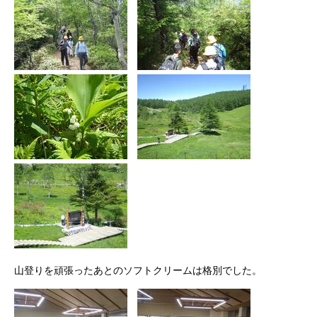
山登りを頑張ったあとのソフトクリームは格別でした。