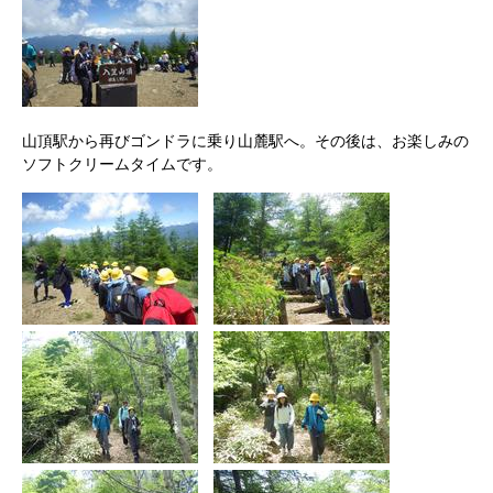
山頂駅から再びゴンドラに乗り山麓駅へ。その後は、お楽しみの
ソフトクリームタイムです。