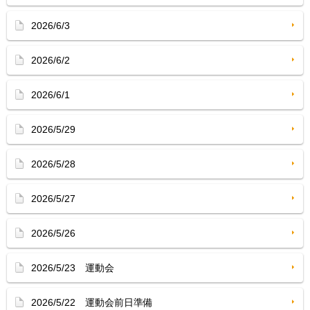
2026/6/3
2026/6/2
2026/6/1
2026/5/29
2026/5/28
2026/5/27
2026/5/26
2026/5/23 運動会
2026/5/22 運動会前日準備