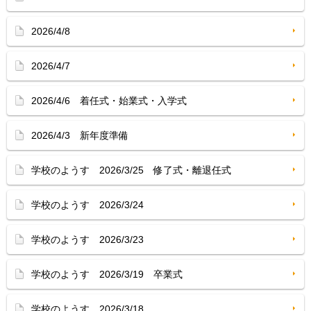
2026/4/8
2026/4/7
2026/4/6 着任式・始業式・入学式
2026/4/3 新年度準備
学校のようす 2026/3/25 修了式・離退任式
学校のようす 2026/3/24
学校のようす 2026/3/23
学校のようす 2026/3/19 卒業式
学校のようす 2026/3/18