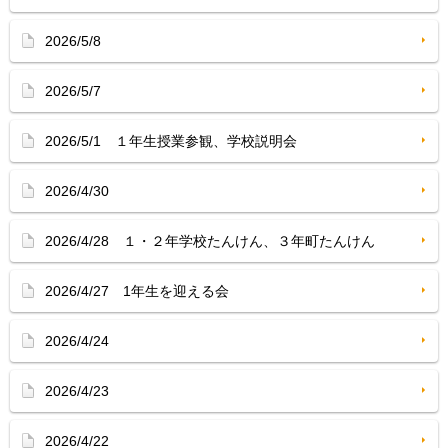
2026/5/8
2026/5/7
2026/5/1 １年生授業参観、学校説明会
2026/4/30
2026/4/28 １・２年学校たんけん、３年町たんけん
2026/4/27 1年生を迎える会
2026/4/24
2026/4/23
2026/4/22