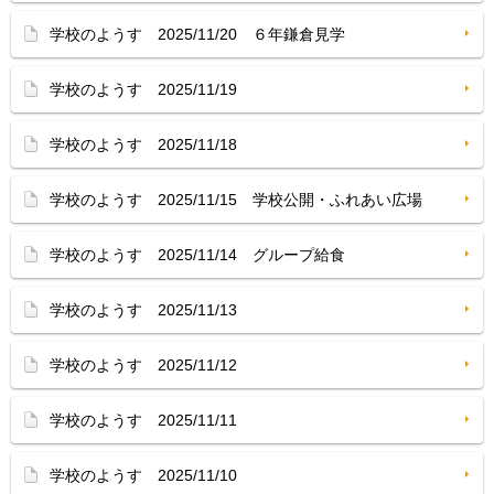
学校のようす 2025/11/20 ６年鎌倉見学
学校のようす 2025/11/19
学校のようす 2025/11/18
学校のようす 2025/11/15 学校公開・ふれあい広場
学校のようす 2025/11/14 グループ給食
学校のようす 2025/11/13
学校のようす 2025/11/12
学校のようす 2025/11/11
学校のようす 2025/11/10