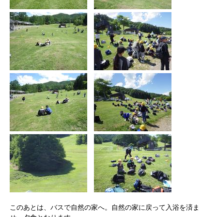
​
このあとは、バスで自然の家へ。自然の家に戻って入浴を済ま