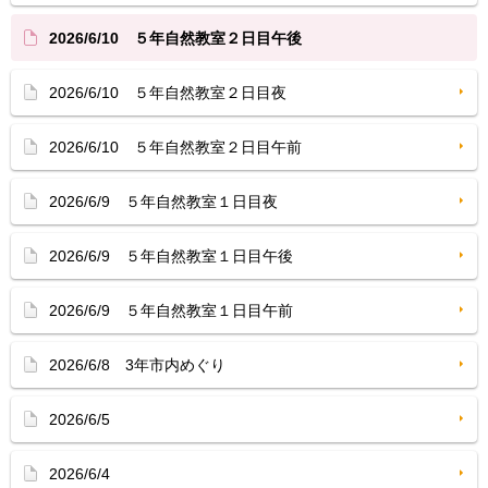
2026/6/10 ５年自然教室２日目午後
2026/6/10 ５年自然教室２日目夜
2026/6/10 ５年自然教室２日目午前
2026/6/9 ５年自然教室１日目夜
2026/6/9 ５年自然教室１日目午後
2026/6/9 ５年自然教室１日目午前
2026/6/8 3年市内めぐり
2026/6/5
2026/6/4