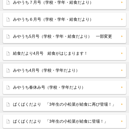
みやうち７月号（学校・学年・給食だより）
みやうち６月号（学校・学年・給食だより）
みやうち5月号（学校・学年・給食だより） 一部変更
給食だより4月号 給食がはじまります！
みやうち4月号（学校・学年だより）
みやうち春休み号（学校・学年だより）
ぱくぱくだより 「3年生の小松菜が給食に再び登場！」
ぱくぱくだより 「3年生の小松菜が給食に登場！」